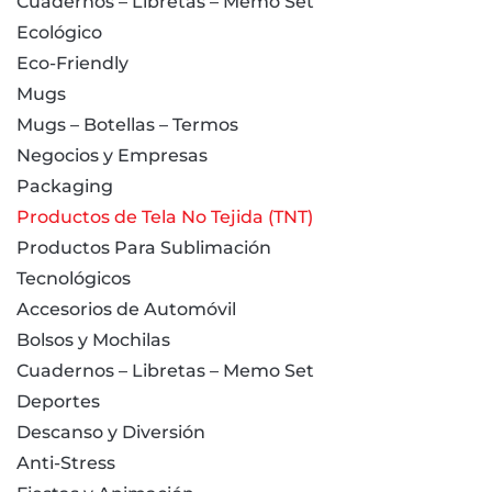
Cuadernos – Libretas – Memo Set
Ecológico
Eco-Friendly
Mugs
Mugs – Botellas – Termos
Negocios y Empresas
Packaging
Productos de Tela No Tejida (TNT)
Productos Para Sublimación
Tecnológicos
Accesorios de Automóvil
Bolsos y Mochilas
Cuadernos – Libretas – Memo Set
Deportes
Descanso y Diversión
Anti-Stress