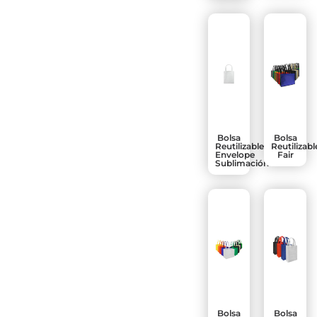
Bolsa
Bolsa
Reutilizable
Reutilizabl
Envelope
Fair
Sublimación
Bolsa
Bolsa