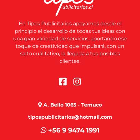
En Tipos Publicitarios apoyamos desde el
principio el desarrollo de todas tus ideas con
una gran variedad de servicios, aportando ese
toque de creatividad que impulsará, con un
salto cualitativo, la llegada a tus posibles
clientes.
A. Bello 1063 - Temuco
tipospublicitarios@hotmail.com
+56 9 9474 1991