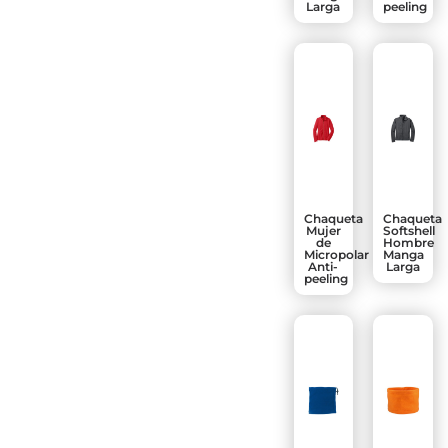
Larga
peeling
Chaqueta
Chaqueta
Mujer
Softshell
de
Hombre
Micropolar
Manga
Anti-
Larga
peeling