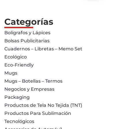
Categorías
Bolígrafos y Lápices
Bolsas Publicitarias
Cuadernos – Libretas – Memo Set
Ecológico
Eco-Friendly
Mugs
Mugs – Botellas – Termos
Negocios y Empresas
Packaging
Productos de Tela No Tejida (TNT)
Productos Para Sublimación
Tecnológicos