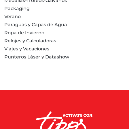
Medallas-Trofeos-Galvanos
Packaging
Verano
Paraguas y Capas de Agua
Ropa de Invierno
Relojes y Calculadoras
Viajes y Vacaciones
Punteros Láser y Datashow