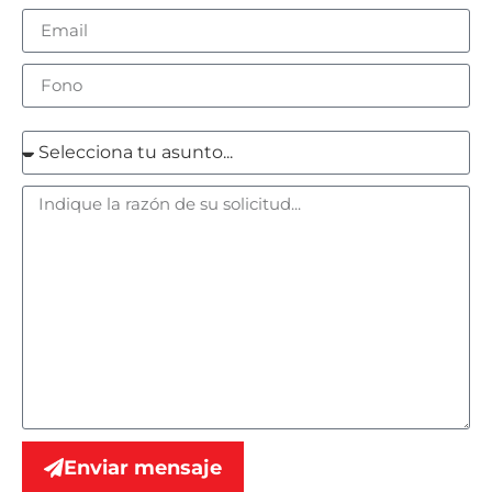
Enviar mensaje