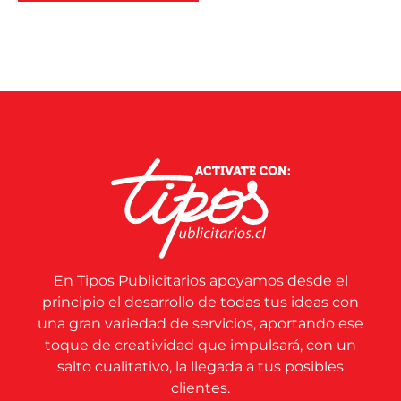
En Tipos Publicitarios apoyamos desde el
principio el desarrollo de todas tus ideas con
una gran variedad de servicios, aportando ese
toque de creatividad que impulsará, con un
salto cualitativo, la llegada a tus posibles
clientes.