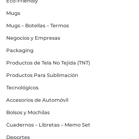
Eco-Friendly
Mugs
Mugs – Botellas – Termos
Negocios y Empresas
Packaging
Productos de Tela No Tejida (TNT)
Productos Para Sublimación
Tecnológicos
Accesorios de Automóvil
Bolsos y Mochilas
Cuadernos – Libretas – Memo Set
Deportes