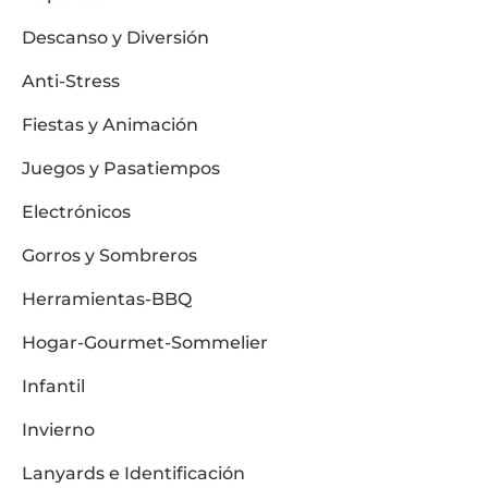
Descanso y Diversión
Anti-Stress
Fiestas y Animación
Juegos y Pasatiempos
Electrónicos
Gorros y Sombreros
Herramientas-BBQ
Hogar-Gourmet-Sommelier
Infantil
Invierno
Lanyards e Identificación