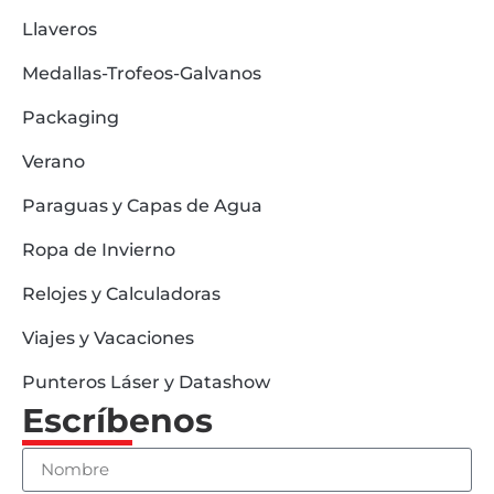
Llaveros
Medallas-Trofeos-Galvanos
Packaging
Verano
Paraguas y Capas de Agua
Ropa de Invierno
Relojes y Calculadoras
Viajes y Vacaciones
Punteros Láser y Datashow
Escríbenos