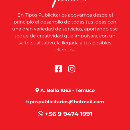
En Tipos Publicitarios apoyamos desde el
principio el desarrollo de todas tus ideas con
una gran variedad de servicios, aportando ese
toque de creatividad que impulsará, con un
salto cualitativo, la llegada a tus posibles
clientes.
A. Bello 1063 - Temuco
tipospublicitarios@hotmail.com
+56 9 9474 1991