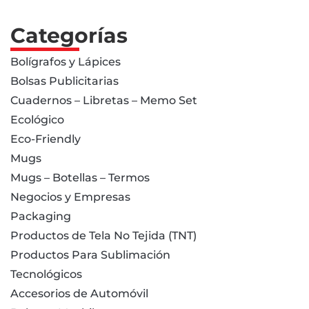
Categorías
Bolígrafos y Lápices
Bolsas Publicitarias
Cuadernos – Libretas – Memo Set
Ecológico
Eco-Friendly
Mugs
Mugs – Botellas – Termos
Negocios y Empresas
Packaging
Productos de Tela No Tejida (TNT)
Productos Para Sublimación
Tecnológicos
Accesorios de Automóvil