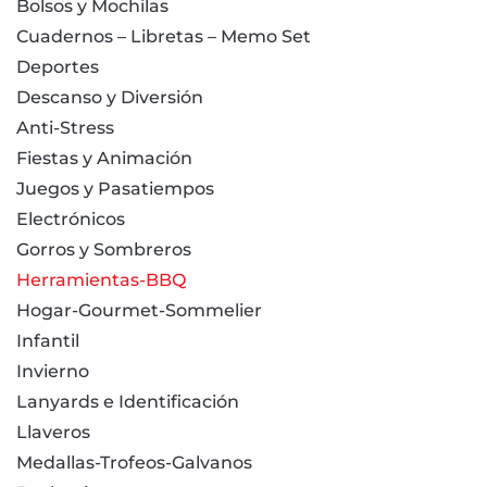
Bolsos y Mochilas
Cuadernos – Libretas – Memo Set
Deportes
Descanso y Diversión
Anti-Stress
Fiestas y Animación
Juegos y Pasatiempos
Electrónicos
Gorros y Sombreros
Herramientas-BBQ
Hogar-Gourmet-Sommelier
Infantil
Invierno
Lanyards e Identificación
Llaveros
Medallas-Trofeos-Galvanos