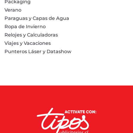
Packaging
Verano
Paraguas y Capas de Agua
Ropa de Invierno
Relojes y Calculadoras
Viajes y Vacaciones
Punteros Láser y Datashow