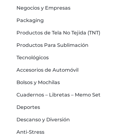
Negocios y Empresas
Packaging
Productos de Tela No Tejida (TNT)
Productos Para Sublimación
Tecnológicos
Accesorios de Automóvil
Bolsos y Mochilas
Cuadernos – Libretas – Memo Set
Deportes
Descanso y Diversión
Anti-Stress