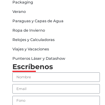
Packaging
Verano
Paraguas y Capas de Agua
Ropa de Invierno
Relojes y Calculadoras
Viajes y Vacaciones
Punteros Láser y Datashow
Escríbenos