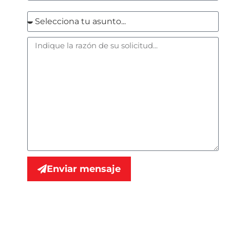
Enviar mensaje