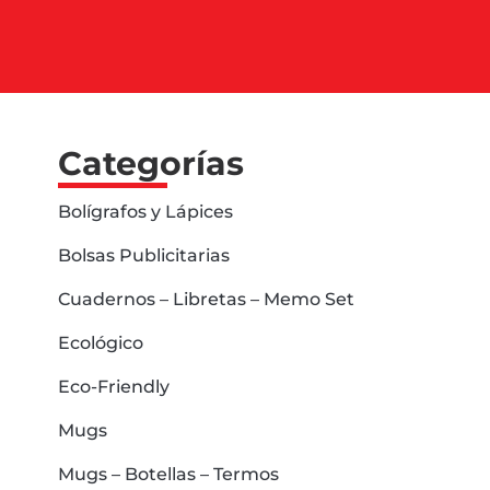
Categorías
Bolígrafos y Lápices
Bolsas Publicitarias
Cuadernos – Libretas – Memo Set
Ecológico
Eco-Friendly
Mugs
Mugs – Botellas – Termos