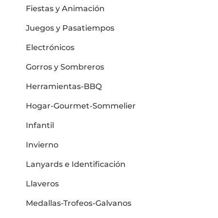
Fiestas y Animación
Juegos y Pasatiempos
Electrónicos
Gorros y Sombreros
Herramientas-BBQ
Hogar-Gourmet-Sommelier
Infantil
Invierno
Lanyards e Identificación
Llaveros
Medallas-Trofeos-Galvanos