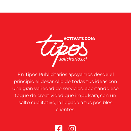
En Tipos Publicitarios apoyamos desde el
principio el desarrollo de todas tus ideas con
una gran variedad de servicios, aportando ese
toque de creatividad que impulsará, con un
salto cualitativo, la llegada a tus posibles
clientes.