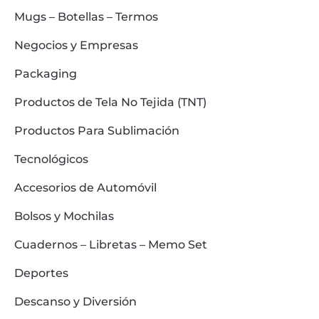
Mugs – Botellas – Termos
Negocios y Empresas
Packaging
Productos de Tela No Tejida (TNT)
Productos Para Sublimación
Tecnológicos
Accesorios de Automóvil
Bolsos y Mochilas
Cuadernos – Libretas – Memo Set
Deportes
Descanso y Diversión