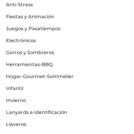
Anti-Stress
Fiestas y Animación
Juegos y Pasatiempos
Electrónicos
Gorros y Sombreros
Herramientas-BBQ
Hogar-Gourmet-Sommelier
Infantil
Invierno
Lanyards e Identificación
Llaveros