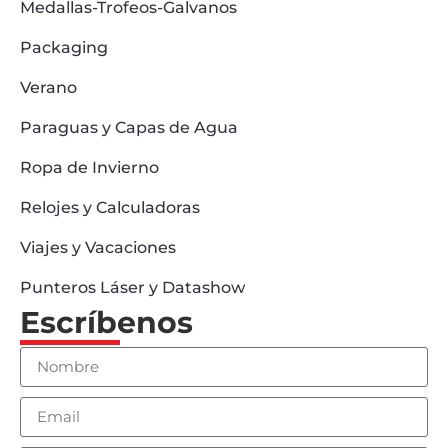
Medallas-Trofeos-Galvanos
Packaging
Verano
Paraguas y Capas de Agua
Ropa de Invierno
Relojes y Calculadoras
Viajes y Vacaciones
Punteros Láser y Datashow
Escríbenos