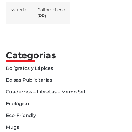
Material:
Polipropileno
(PP).
Categorías
Bolígrafos y Lápices
Bolsas Publicitarias
Cuadernos – Libretas – Memo Set
Ecológico
Eco-Friendly
Mugs