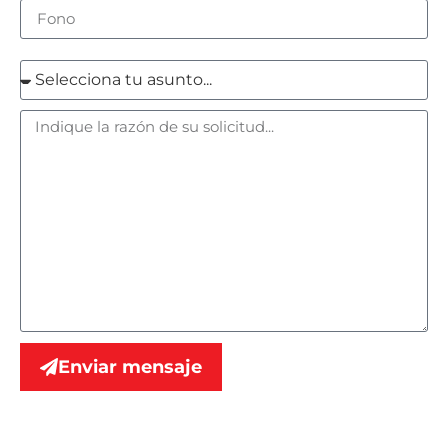
Enviar mensaje