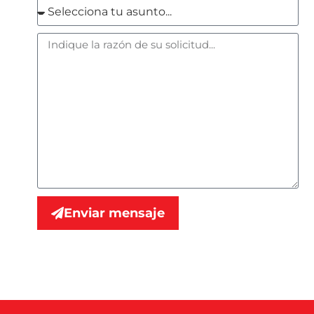
Enviar mensaje