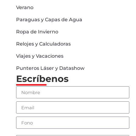
Verano
Paraguas y Capas de Agua
Ropa de Invierno
Relojes y Calculadoras
Viajes y Vacaciones
Punteros Láser y Datashow
Escríbenos