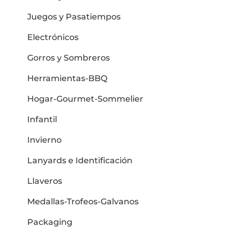
Juegos y Pasatiempos
Electrónicos
Gorros y Sombreros
Herramientas-BBQ
Hogar-Gourmet-Sommelier
Infantil
Invierno
Lanyards e Identificación
Llaveros
Medallas-Trofeos-Galvanos
Packaging