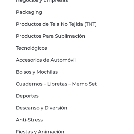
Negocios y Empresas
Packaging
Productos de Tela No Tejida (TNT)
Productos Para Sublimación
Tecnológicos
Accesorios de Automóvil
Bolsos y Mochilas
Cuadernos – Libretas – Memo Set
Deportes
Descanso y Diversión
Anti-Stress
Fiestas y Animación