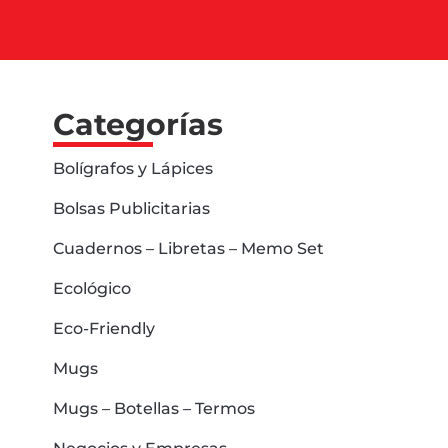
Categorías
Bolígrafos y Lápices
Bolsas Publicitarias
Cuadernos – Libretas – Memo Set
Ecológico
Eco-Friendly
Mugs
Mugs – Botellas – Termos