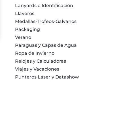
Lanyards e Identificación
Llaveros
Medallas-Trofeos-Galvanos
Packaging
Verano
Paraguas y Capas de Agua
Ropa de Invierno
Relojes y Calculadoras
Viajes y Vacaciones
Punteros Láser y Datashow