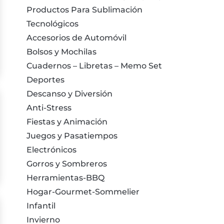
Productos Para Sublimación
Tecnológicos
Accesorios de Automóvil
Bolsos y Mochilas
Cuadernos – Libretas – Memo Set
Deportes
Descanso y Diversión
Anti-Stress
Fiestas y Animación
Juegos y Pasatiempos
Electrónicos
Gorros y Sombreros
Herramientas-BBQ
Hogar-Gourmet-Sommelier
Infantil
Invierno