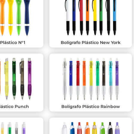
 Plástico N°1
Bolígrafo Plástico New York
lástico Punch
Bolígrafo Plástico Rainbow