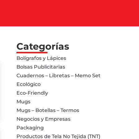
Categorías
Bolígrafos y Lápices
Bolsas Publicitarias
Cuadernos – Libretas – Memo Set
Ecológico
Eco-Friendly
Mugs
Mugs – Botellas – Termos
Negocios y Empresas
Packaging
Productos de Tela No Tejida (TNT)