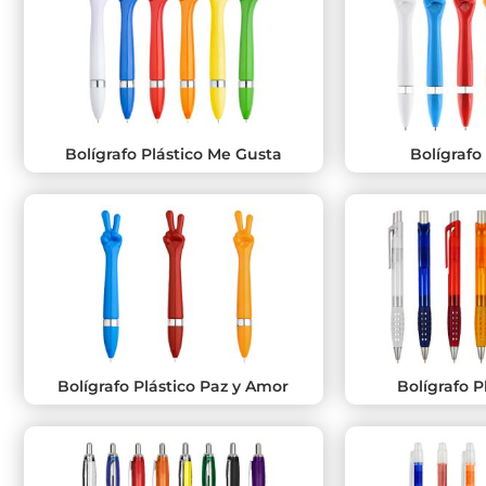
Bolígrafo Plástico Me Gusta
Bolígrafo
Bolígrafo Plástico Paz y Amor
Bolígrafo P