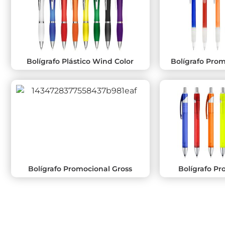
Bolígrafo Plástico Wind Color
Bolígrafo Pro
Bolígrafo Promocional Gross
Bolígrafo Pr