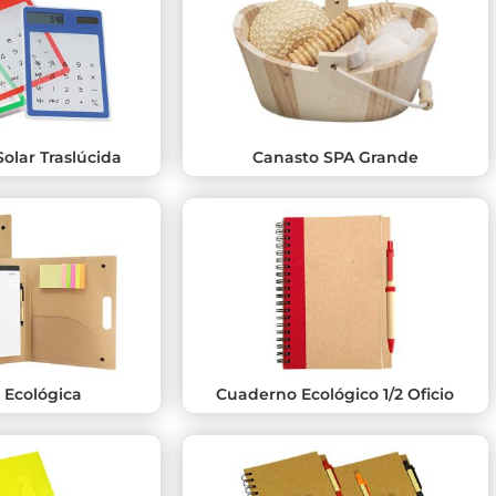
olar Traslúcida
Canasto SPA Grande
 Ecológica
Cuaderno Ecológico 1/2 Oficio