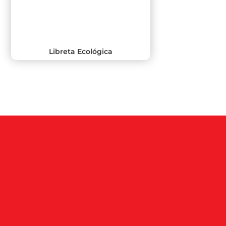
Libreta Ecológica