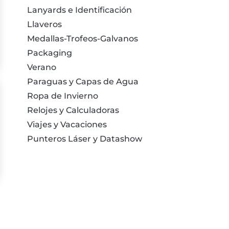
Lanyards e Identificación
Llaveros
Medallas-Trofeos-Galvanos
Packaging
Verano
Paraguas y Capas de Agua
Ropa de Invierno
Relojes y Calculadoras
Viajes y Vacaciones
Punteros Láser y Datashow