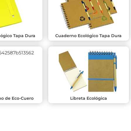
ógico Tapa Dura
Cuaderno Ecológico Tapa Dura
mo de Eco-Cuero
Libreta Ecológica