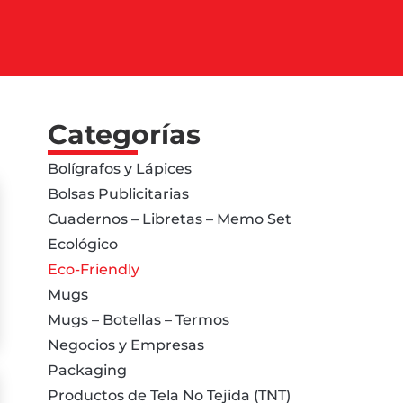
Categorías
Bolígrafos y Lápices
Bolsas Publicitarias
Cuadernos – Libretas – Memo Set
Ecológico
Eco-Friendly
Mugs
Mugs – Botellas – Termos
Negocios y Empresas
Packaging
Productos de Tela No Tejida (TNT)