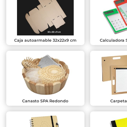
Caja autoarmable 32x22x9 cm
Calculadora S
Canasto SPA Redondo
Carpeta