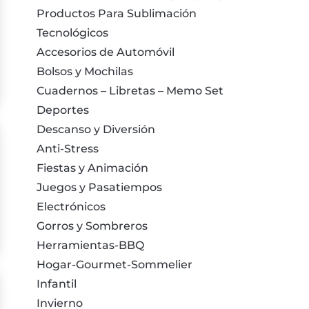
Productos Para Sublimación
Tecnológicos
Accesorios de Automóvil
Bolsos y Mochilas
Cuadernos – Libretas – Memo Set
Deportes
Descanso y Diversión
Anti-Stress
Fiestas y Animación
Juegos y Pasatiempos
Electrónicos
Gorros y Sombreros
Herramientas-BBQ
Hogar-Gourmet-Sommelier
Infantil
Invierno