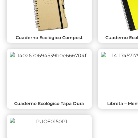
Cuaderno Ecológico Compost
Cuaderno Ecol
Cuaderno Ecológico Tapa Dura
Libreta – Me