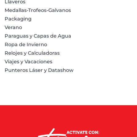
Llaveros
Medallas-Trofeos-Galvanos
Packaging
Verano
Paraguas y Capas de Agua
Ropa de Invierno
Relojes y Calculadoras
Viajes y Vacaciones
Punteros Láser y Datashow