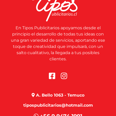
En Tipos Publicitarios apoyamos desde el
principio el desarrollo de todas tus ideas con
una gran variedad de servicios, aportando ese
toque de creatividad que impulsará, con un
salto cualitativo, la llegada a tus posibles
clientes.
A. Bello 1063 - Temuco
tipospublicitarios@hotmail.com