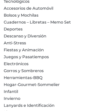
Tecnológicos
Accesorios de Automóvil
Bolsos y Mochilas
Cuadernos – Libretas – Memo Set
Deportes
Descanso y Diversión
Anti-Stress
Fiestas y Animación
Juegos y Pasatiempos
Electrónicos
Gorros y Sombreros
Herramientas-BBQ
Hogar-Gourmet-Sommelier
Infantil
Invierno
Lanyards e Identificación