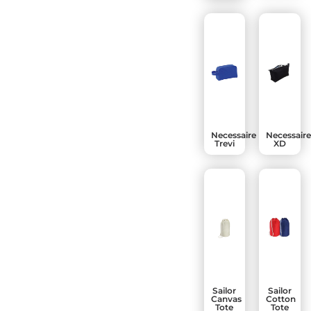
Necessaire
Necessair
Trevi
XD
Sailor
Sailor
Canvas
Cotton
Tote
Tote