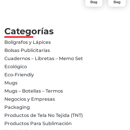
Bag
Bag
Categorías
Bolígrafos y Lápices
Bolsas Publicitarias
Cuadernos – Libretas – Memo Set
Ecológico
Eco-Friendly
Mugs
Mugs – Botellas – Termos
Negocios y Empresas
Packaging
Productos de Tela No Tejida (TNT)
Productos Para Sublimación