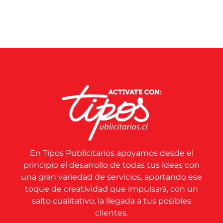
En Tipos Publicitarios apoyamos desde el
principio el desarrollo de todas tus ideas con
una gran variedad de servicios, aportando ese
toque de creatividad que impulsará, con un
salto cualitativo, la llegada a tus posibles
clientes.