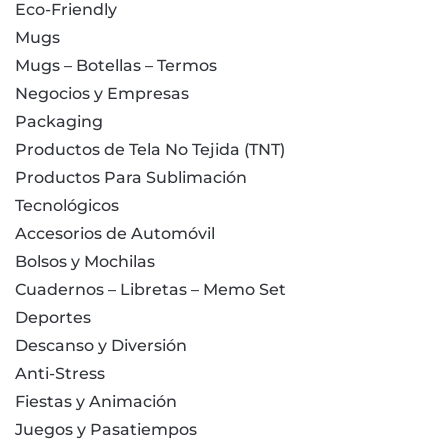
Eco-Friendly
Mugs
Mugs – Botellas – Termos
Negocios y Empresas
Packaging
Productos de Tela No Tejida (TNT)
Productos Para Sublimación
Tecnológicos
Accesorios de Automóvil
Bolsos y Mochilas
Cuadernos – Libretas – Memo Set
Deportes
Descanso y Diversión
Anti-Stress
Fiestas y Animación
Juegos y Pasatiempos