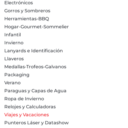
Electrónicos
Gorros y Sombreros
Herramientas-BBQ
Hogar-Gourmet-Sommelier
Infantil
Invierno
Lanyards e Identificación
Llaveros
Medallas-Trofeos-Galvanos
Packaging
Verano
Paraguas y Capas de Agua
Ropa de Invierno
Relojes y Calculadoras
Viajes y Vacaciones
Punteros Láser y Datashow