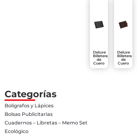
Deluxe
Deluxe
Billetera
Billetera
de
de
Cuero
Cuero
Categorías
Bolígrafos y Lápices
Bolsas Publicitarias
Cuadernos – Libretas – Memo Set
Ecológico