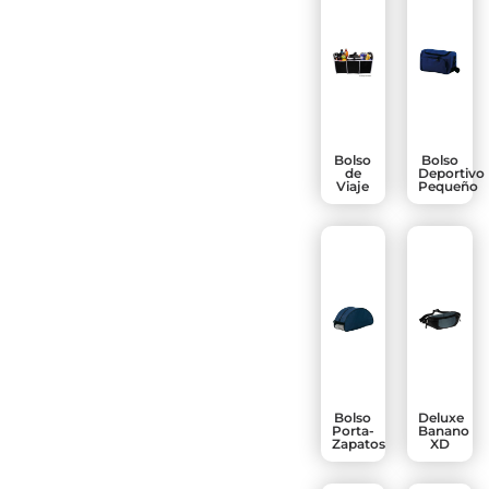
Bolso
Bolso
de
Deportivo
Viaje
Pequeño
Bolso
Deluxe
Porta-
Banano
Zapatos
XD