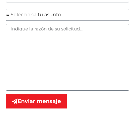
Enviar mensaje