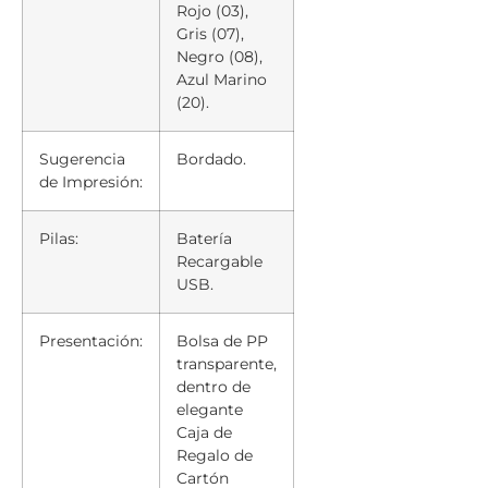
Rojo (03),
Gris (07),
Negro (08),
Azul Marino
(20).
Sugerencia
Bordado.
de Impresión:
Pilas:
Batería
Recargable
USB.
Presentación:
Bolsa de PP
transparente,
dentro de
elegante
Caja de
Regalo de
Cartón