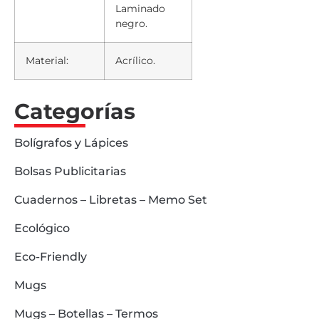
Laminado
negro.
Material:
Acrílico.
Categorías
Bolígrafos y Lápices
Bolsas Publicitarias
Cuadernos – Libretas – Memo Set
Ecológico
Eco-Friendly
Mugs
Mugs – Botellas – Termos