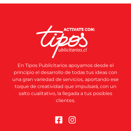
En Tipos Publicitarios apoyamos desde el
principio el desarrollo de todas tus ideas con
una gran variedad de servicios, aportando ese
toque de creatividad que impulsará, con un
salto cualitativo, la llegada a tus posibles
clientes.