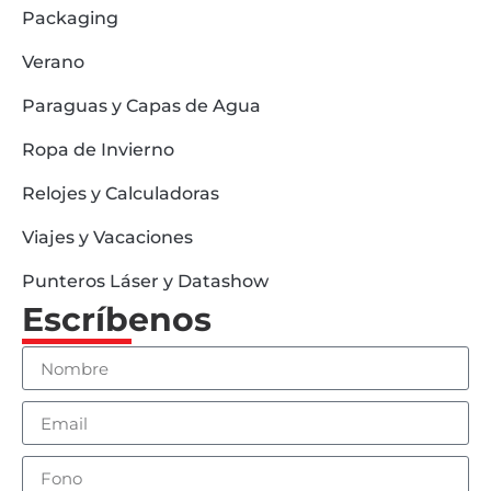
Packaging
Verano
Paraguas y Capas de Agua
Ropa de Invierno
Relojes y Calculadoras
Viajes y Vacaciones
Punteros Láser y Datashow
Escríbenos