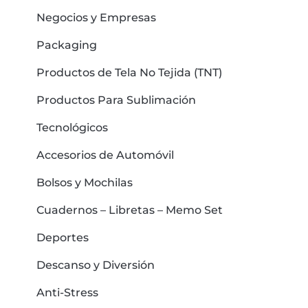
Negocios y Empresas
Packaging
Productos de Tela No Tejida (TNT)
Productos Para Sublimación
Tecnológicos
Accesorios de Automóvil
Bolsos y Mochilas
Cuadernos – Libretas – Memo Set
Deportes
Descanso y Diversión
Anti-Stress