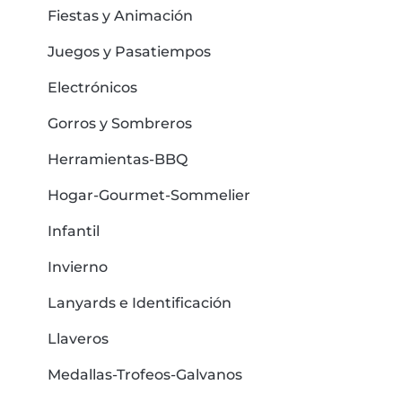
Fiestas y Animación
Juegos y Pasatiempos
Electrónicos
Gorros y Sombreros
Herramientas-BBQ
Hogar-Gourmet-Sommelier
Infantil
Invierno
Lanyards e Identificación
Llaveros
Medallas-Trofeos-Galvanos