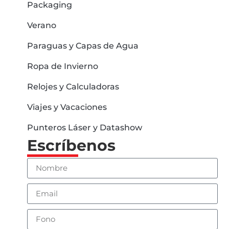
Packaging
Verano
Paraguas y Capas de Agua
Ropa de Invierno
Relojes y Calculadoras
Viajes y Vacaciones
Punteros Láser y Datashow
Escríbenos