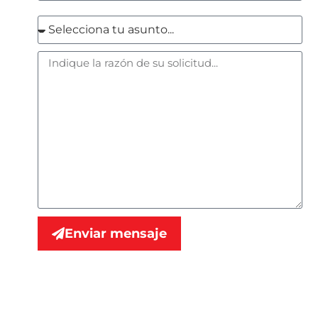
Enviar mensaje