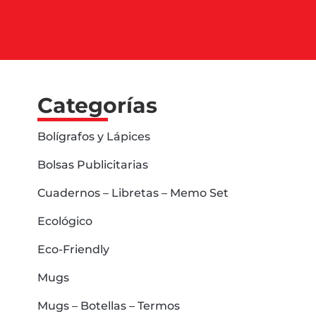
Categorías
Bolígrafos y Lápices
Bolsas Publicitarias
Cuadernos – Libretas – Memo Set
Ecológico
Eco-Friendly
Mugs
Mugs – Botellas – Termos