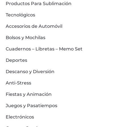
Productos Para Sublimación
Tecnológicos
Accesorios de Automóvil
Bolsos y Mochilas
Cuadernos – Libretas – Memo Set
Deportes
Descanso y Diversión
Anti-Stress
Fiestas y Animación
Juegos y Pasatiempos
Electrónicos