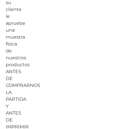
su
cliente
le
apruebe
una
muestra
física
de
nuestros
productos
ANTES
DE
COMPRARNOS
LA
PARTIDA
Y
ANTES
DE
IMPRIMIR