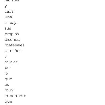
fábricas
y
cada
una
trabaja
sus
propios
diseños,
materiales,
tamaños
y
tallajes,
por
lo
que
es
muy
importante
que