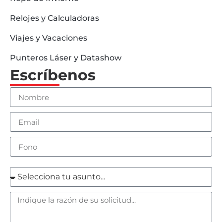
Relojes y Calculadoras
Viajes y Vacaciones
Punteros Láser y Datashow
Escríbenos