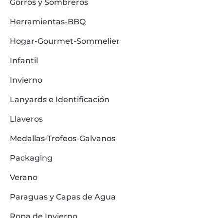
Gorros y Sombreros
Herramientas-BBQ
Hogar-Gourmet-Sommelier
Infantil
Invierno
Lanyards e Identificación
Llaveros
Medallas-Trofeos-Galvanos
Packaging
Verano
Paraguas y Capas de Agua
Ropa de Invierno