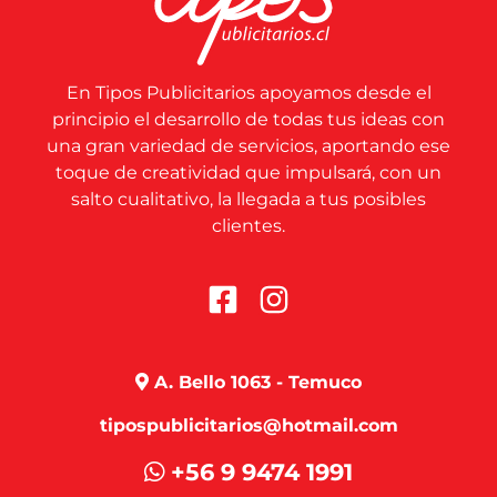
En Tipos Publicitarios apoyamos desde el
principio el desarrollo de todas tus ideas con
una gran variedad de servicios, aportando ese
toque de creatividad que impulsará, con un
salto cualitativo, la llegada a tus posibles
clientes.
A. Bello 1063 - Temuco
tipospublicitarios@hotmail.com
+56 9 9474 1991