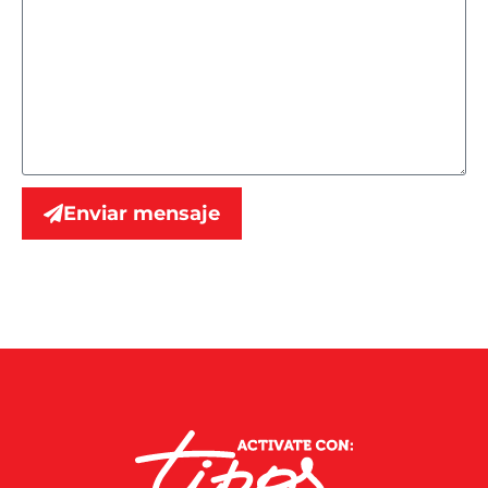
Enviar mensaje