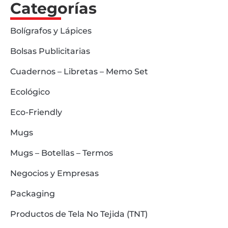
Categorías
Bolígrafos y Lápices
Bolsas Publicitarias
Cuadernos – Libretas – Memo Set
Ecológico
Eco-Friendly
Mugs
Mugs – Botellas – Termos
Negocios y Empresas
Packaging
Productos de Tela No Tejida (TNT)