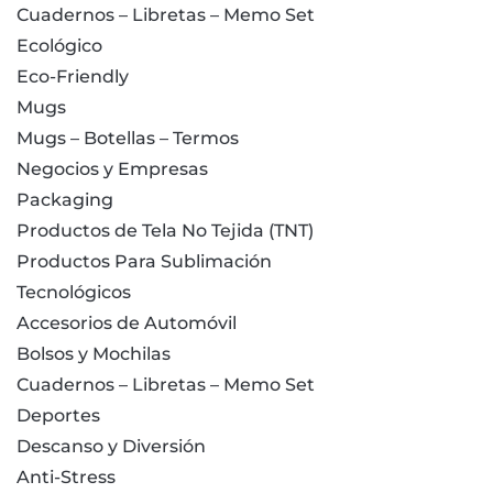
Cuadernos – Libretas – Memo Set
Ecológico
Eco-Friendly
Mugs
Mugs – Botellas – Termos
Negocios y Empresas
Packaging
Productos de Tela No Tejida (TNT)
Productos Para Sublimación
Tecnológicos
Accesorios de Automóvil
Bolsos y Mochilas
Cuadernos – Libretas – Memo Set
Deportes
Descanso y Diversión
Anti-Stress