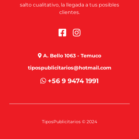
salto cualitativo, la llegada a tus posibles
clientes.
A. Bello 1063 - Temuco
tipospublicitarios@hotmail.com
+56 9 9474 1991
TiposPublicitarios © 2024