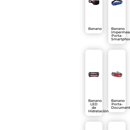
Banano
Banano
Impermea
Porta-
Smartpho
Banano
Banano
LED
Porta-
de
Document
Hidratación