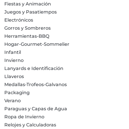
Fiestas y Animación
Juegos y Pasatiempos
Electrónicos
Gorros y Sombreros
Herramientas-BBQ
Hogar-Gourmet-Sommelier
Infantil
Invierno
Lanyards e Identificación
Llaveros
Medallas-Trofeos-Galvanos
Packaging
Verano
Paraguas y Capas de Agua
Ropa de Invierno
Relojes y Calculadoras