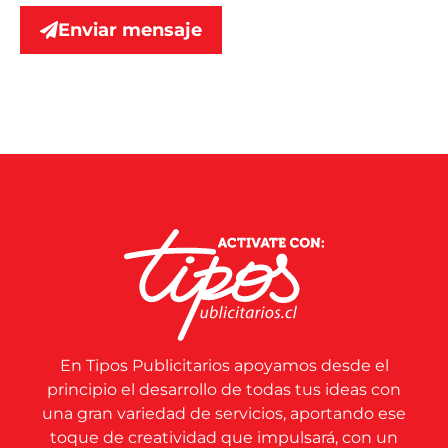
Enviar mensaje
En Tipos Publicitarios apoyamos desde el
principio el desarrollo de todas tus ideas con
una gran variedad de servicios, aportando ese
toque de creatividad que impulsará, con un