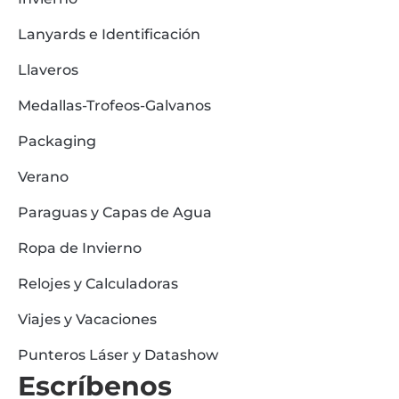
Lanyards e Identificación
Llaveros
Medallas-Trofeos-Galvanos
Packaging
Verano
Paraguas y Capas de Agua
Ropa de Invierno
Relojes y Calculadoras
Viajes y Vacaciones
Punteros Láser y Datashow
Escríbenos