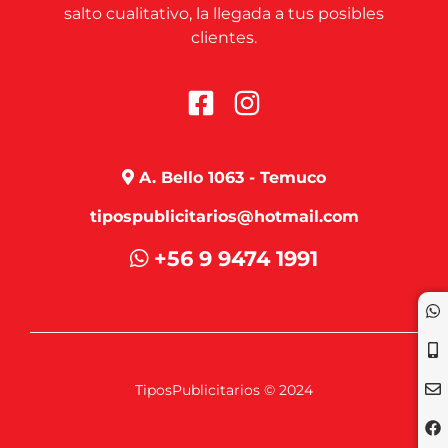
salto cualitativo, la llegada a tus posibles
clientes.
A. Bello 1063 - Temuco
tipospublicitarios@hotmail.com
+56 9 9474 1991
TiposPublicitarios © 2024