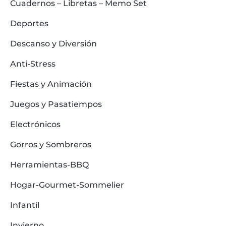
Cuadernos – Libretas – Memo Set
Deportes
Descanso y Diversión
Anti-Stress
Fiestas y Animación
Juegos y Pasatiempos
Electrónicos
Gorros y Sombreros
Herramientas-BBQ
Hogar-Gourmet-Sommelier
Infantil
Invierno