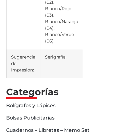
(02),
Blanco/Rojo
(03),
Blanco/Naranjo
(04),
Blanco/Verde
(06).
Sugerencia
Serigrafía.
de
Impresión:
Categorías
Bolígrafos y Lápices
Bolsas Publicitarias
Cuadernos – Libretas – Memo Set