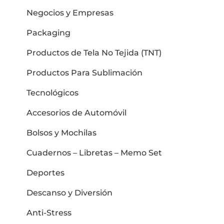
Negocios y Empresas
Packaging
Productos de Tela No Tejida (TNT)
Productos Para Sublimación
Tecnológicos
Accesorios de Automóvil
Bolsos y Mochilas
Cuadernos – Libretas – Memo Set
Deportes
Descanso y Diversión
Anti-Stress