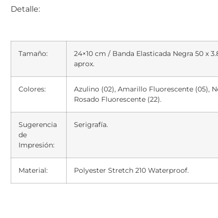
Detalle:
Tamaño:
24×10 cm / Banda Elasticada Negra 50 x 3
aprox.
Colores:
Azulino (02), Amarillo Fluorescente (05), N
Rosado Fluorescente (22).
Sugerencia
Serigrafía.
de
Impresión:
Material:
Polyester Stretch 210 Waterproof.