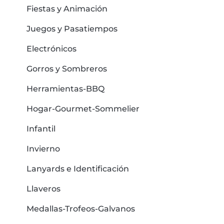
Fiestas y Animación
Juegos y Pasatiempos
Electrónicos
Gorros y Sombreros
Herramientas-BBQ
Hogar-Gourmet-Sommelier
Infantil
Invierno
Lanyards e Identificación
Llaveros
Medallas-Trofeos-Galvanos