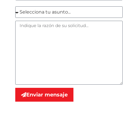
Enviar mensaje