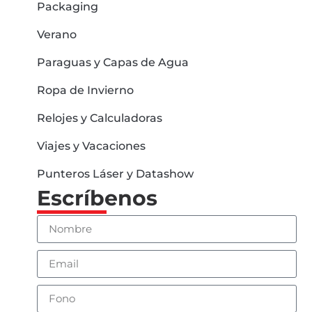
Packaging
Verano
Paraguas y Capas de Agua
Ropa de Invierno
Relojes y Calculadoras
Viajes y Vacaciones
Punteros Láser y Datashow
Escríbenos