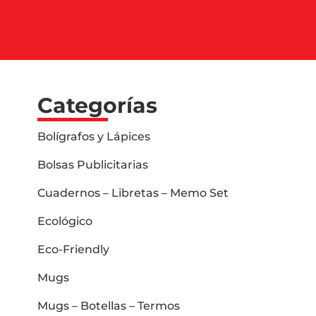
Categorías
Bolígrafos y Lápices
Bolsas Publicitarias
Cuadernos – Libretas – Memo Set
Ecológico
Eco-Friendly
Mugs
Mugs – Botellas – Termos