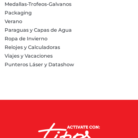
Medallas-Trofeos-Galvanos
Packaging
Verano
Paraguas y Capas de Agua
Ropa de Invierno
Relojes y Calculadoras
Viajes y Vacaciones
Punteros Láser y Datashow