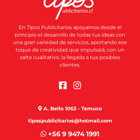
En Tipos Publicitarios apoyamos desde el
principio el desarrollo de todas tus ideas con
una gran variedad de servicios, aportando ese
toque de creatividad que impulsará, con un
salto cualitativo, la llegada a tus posibles
clientes.
A. Bello 1063 - Temuco
tipospublicitarios@hotmail.com
+56 9 9474 1991