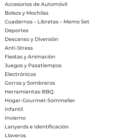
Accesorios de Automóvil
Bolsos y Mochilas
Cuadernos – Libretas – Memo Set
Deportes
Descanso y Diversión
Anti-Stress
Fiestas y Animación
Juegos y Pasatiempos
Electrónicos
Gorros y Sombreros
Herramientas-BBQ
Hogar-Gourmet-Sommelier
Infantil
Invierno
Lanyards e Identificación
Llaveros