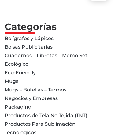
Categorías
Bolígrafos y Lápices
Bolsas Publicitarias
Cuadernos – Libretas – Memo Set
Ecológico
Eco-Friendly
Mugs
Mugs – Botellas – Termos
Negocios y Empresas
Packaging
Productos de Tela No Tejida (TNT)
Productos Para Sublimación
Tecnológicos