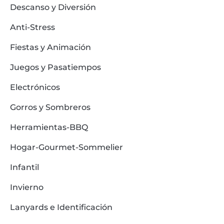
Descanso y Diversión
Anti-Stress
Fiestas y Animación
Juegos y Pasatiempos
Electrónicos
Gorros y Sombreros
Herramientas-BBQ
Hogar-Gourmet-Sommelier
Infantil
Invierno
Lanyards e Identificación