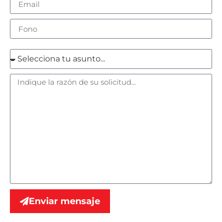
Enviar mensaje