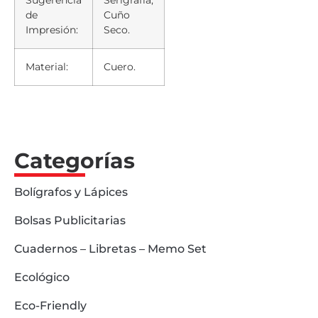
de
Cuño
Impresión:
Seco.
Material:
Cuero.
Categorías
Bolígrafos y Lápices
Bolsas Publicitarias
Cuadernos – Libretas – Memo Set
Ecológico
Eco-Friendly