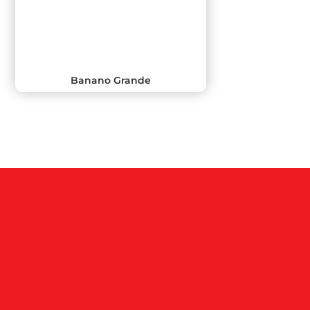
Banano Grande