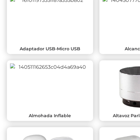
Adaptador USB-Micro USB
Alcanc
Almohada Inflable
Altavoz Par