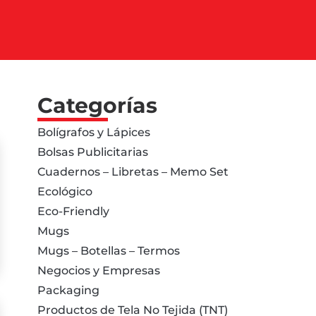
Categorías
Bolígrafos y Lápices
Bolsas Publicitarias
Cuadernos – Libretas – Memo Set
Ecológico
Eco-Friendly
Mugs
Mugs – Botellas – Termos
Negocios y Empresas
Packaging
Productos de Tela No Tejida (TNT)