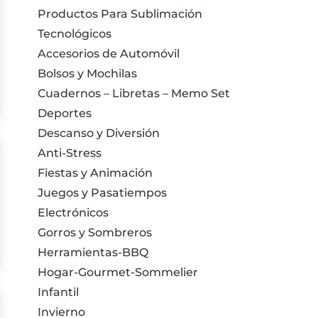
Productos Para Sublimación
Tecnológicos
Accesorios de Automóvil
Bolsos y Mochilas
Cuadernos – Libretas – Memo Set
Deportes
Descanso y Diversión
Anti-Stress
Fiestas y Animación
Juegos y Pasatiempos
Electrónicos
Gorros y Sombreros
Herramientas-BBQ
Hogar-Gourmet-Sommelier
Infantil
Invierno