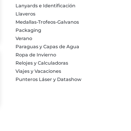
Lanyards e Identificación
Llaveros
Medallas-Trofeos-Galvanos
Packaging
Verano
Paraguas y Capas de Agua
Ropa de Invierno
Relojes y Calculadoras
Viajes y Vacaciones
Punteros Láser y Datashow