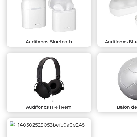
Audífonos Bluetooth
Audífonos Bl
Audífonos Hi-Fi Rem
Balón de