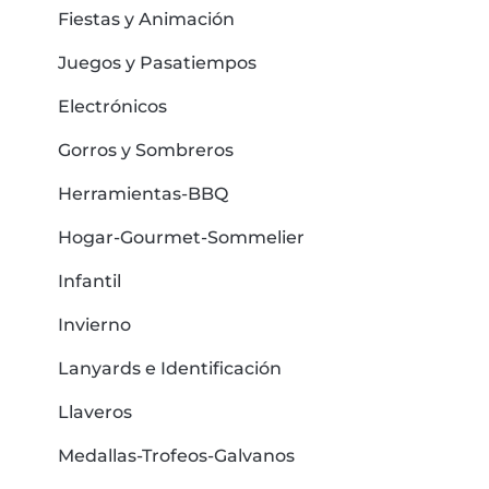
Fiestas y Animación
Juegos y Pasatiempos
Electrónicos
Gorros y Sombreros
Herramientas-BBQ
Hogar-Gourmet-Sommelier
Infantil
Invierno
Lanyards e Identificación
Llaveros
Medallas-Trofeos-Galvanos