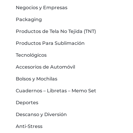
Negocios y Empresas
Packaging
Productos de Tela No Tejida (TNT)
Productos Para Sublimación
Tecnológicos
Accesorios de Automóvil
Bolsos y Mochilas
Cuadernos – Libretas – Memo Set
Deportes
Descanso y Diversión
Anti-Stress