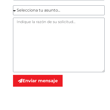
Enviar mensaje