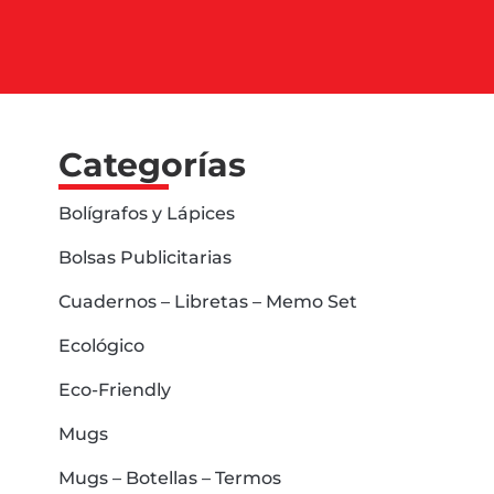
Categorías
Bolígrafos y Lápices
Bolsas Publicitarias
Cuadernos – Libretas – Memo Set
Ecológico
Eco-Friendly
Mugs
Mugs – Botellas – Termos