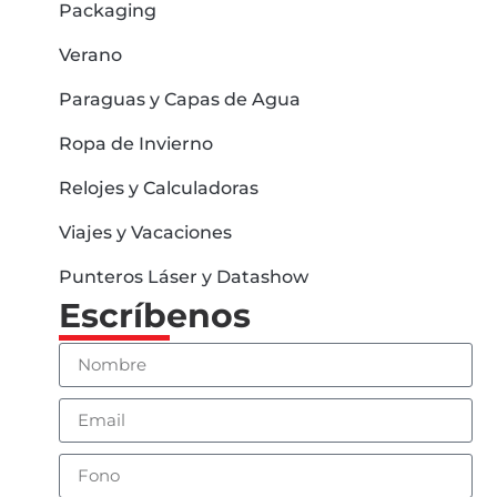
Packaging
Verano
Paraguas y Capas de Agua
Ropa de Invierno
Relojes y Calculadoras
Viajes y Vacaciones
Punteros Láser y Datashow
Escríbenos