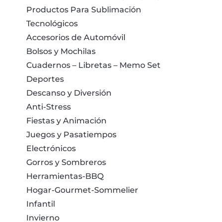
Productos Para Sublimación
Tecnológicos
Accesorios de Automóvil
Bolsos y Mochilas
Cuadernos – Libretas – Memo Set
Deportes
Descanso y Diversión
Anti-Stress
Fiestas y Animación
Juegos y Pasatiempos
Electrónicos
Gorros y Sombreros
Herramientas-BBQ
Hogar-Gourmet-Sommelier
Infantil
Invierno