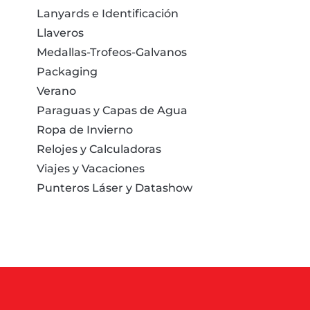
Lanyards e Identificación
Llaveros
Medallas-Trofeos-Galvanos
Packaging
Verano
Paraguas y Capas de Agua
Ropa de Invierno
Relojes y Calculadoras
Viajes y Vacaciones
Punteros Láser y Datashow