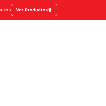
Ver Productos
ntacto