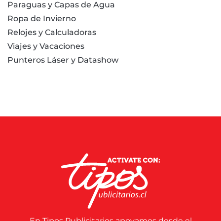
Paraguas y Capas de Agua
Ropa de Invierno
Relojes y Calculadoras
Viajes y Vacaciones
Punteros Láser y Datashow
En Tipos Publicitarios apoyamos desde el