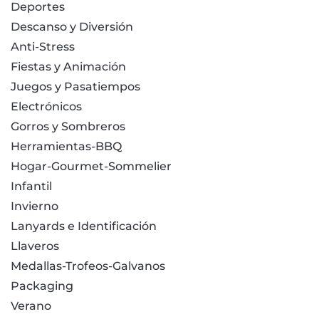
Deportes
Descanso y Diversión
Anti-Stress
Fiestas y Animación
Juegos y Pasatiempos
Electrónicos
Gorros y Sombreros
Herramientas-BBQ
Hogar-Gourmet-Sommelier
Infantil
Invierno
Lanyards e Identificación
Llaveros
Medallas-Trofeos-Galvanos
Packaging
Verano