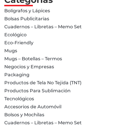
Bolígrafos y Lápices
Bolsas Publicitarias
Cuadernos – Libretas – Memo Set
Ecológico
Eco-Friendly
Mugs
Mugs – Botellas – Termos
Negocios y Empresas
Packaging
Productos de Tela No Tejida (TNT)
Productos Para Sublimación
Tecnológicos
Accesorios de Automóvil
Bolsos y Mochilas
Cuadernos – Libretas – Memo Set