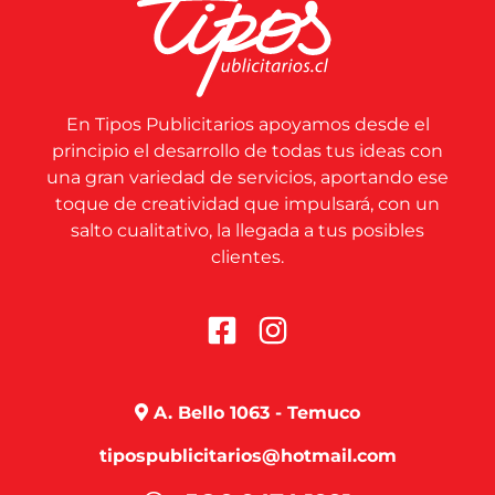
En Tipos Publicitarios apoyamos desde el
principio el desarrollo de todas tus ideas con
una gran variedad de servicios, aportando ese
toque de creatividad que impulsará, con un
salto cualitativo, la llegada a tus posibles
clientes.
A. Bello 1063 - Temuco
tipospublicitarios@hotmail.com