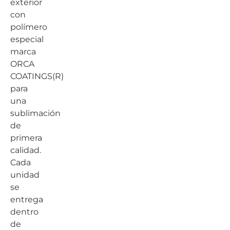
exterior
con
polímero
especial
marca
ORCA
COATINGS(R)
para
una
sublimación
de
primera
calidad.
Cada
unidad
se
entrega
dentro
de