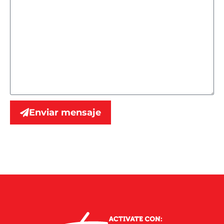
Enviar mensaje