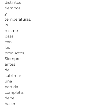
distintos
tiempos
y
temperaturas,
lo
mismo
pasa
con
los
productos.
Siempre
antes
de
sublimar
una
partida
completa,
debe
hacer