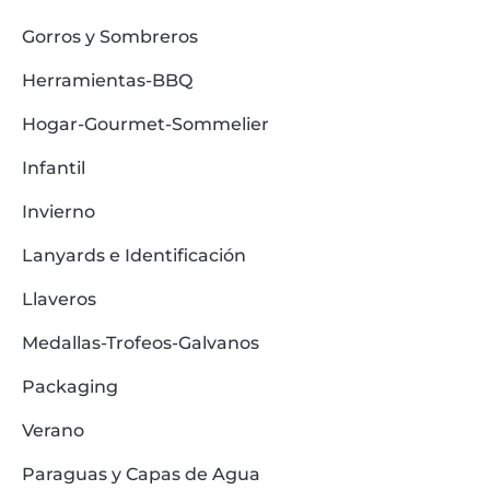
Gorros y Sombreros
Herramientas-BBQ
Hogar-Gourmet-Sommelier
Infantil
Invierno
Lanyards e Identificación
Llaveros
Medallas-Trofeos-Galvanos
Packaging
Verano
Paraguas y Capas de Agua