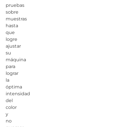
pruebas
sobre
muestras
hasta
que
logre
ajustar
su
máquina
para
lograr
la
óptima
intensidad
del
color
y
no