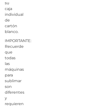
su
caja
individual
de
cartón
blanco.
IMPORTANTE:
Recuerde
que
todas
las
máquinas
para
sublimar
son
diferentes
y
requieren