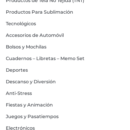
Productos de Tela No Tejida (TNT)
Productos Para Sublimación
Tecnológicos
Accesorios de Automóvil
Bolsos y Mochilas
Cuadernos – Libretas – Memo Set
Deportes
Descanso y Diversión
Anti-Stress
Fiestas y Animación
Juegos y Pasatiempos
Electrónicos