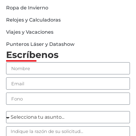
Ropa de Invierno
Relojes y Calculadoras
Viajes y Vacaciones
Punteros Láser y Datashow
Escríbenos