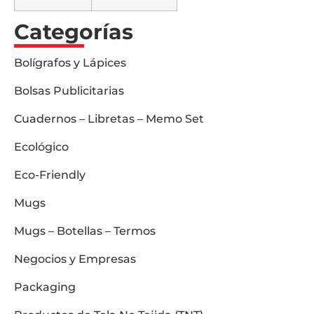
Categorías
Bolígrafos y Lápices
Bolsas Publicitarias
Cuadernos – Libretas – Memo Set
Ecológico
Eco-Friendly
Mugs
Mugs – Botellas – Termos
Negocios y Empresas
Packaging