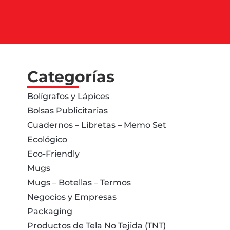
Categorías
Bolígrafos y Lápices
Bolsas Publicitarias
Cuadernos – Libretas – Memo Set
Ecológico
Eco-Friendly
Mugs
Mugs – Botellas – Termos
Negocios y Empresas
Packaging
Productos de Tela No Tejida (TNT)