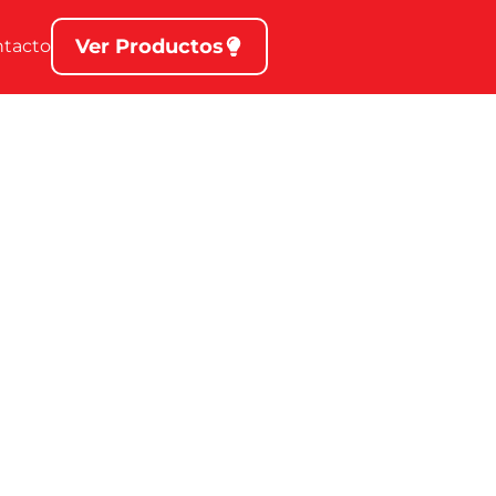
Ver Productos
ntacto