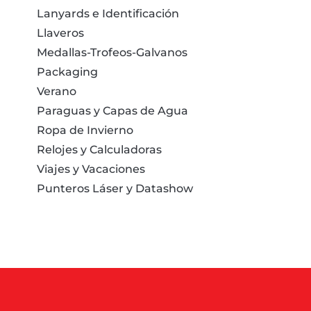
Lanyards e Identificación
Llaveros
Medallas-Trofeos-Galvanos
Packaging
Verano
Paraguas y Capas de Agua
Ropa de Invierno
Relojes y Calculadoras
Viajes y Vacaciones
Punteros Láser y Datashow