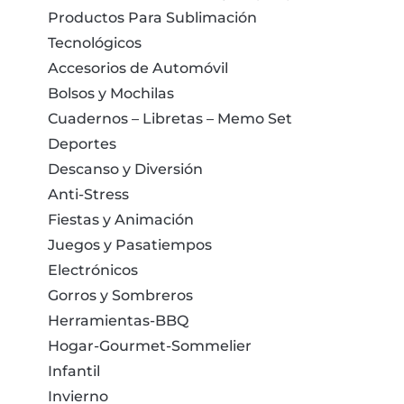
Productos Para Sublimación
Tecnológicos
Accesorios de Automóvil
Bolsos y Mochilas
Cuadernos – Libretas – Memo Set
Deportes
Descanso y Diversión
Anti-Stress
Fiestas y Animación
Juegos y Pasatiempos
Electrónicos
Gorros y Sombreros
Herramientas-BBQ
Hogar-Gourmet-Sommelier
Infantil
Invierno