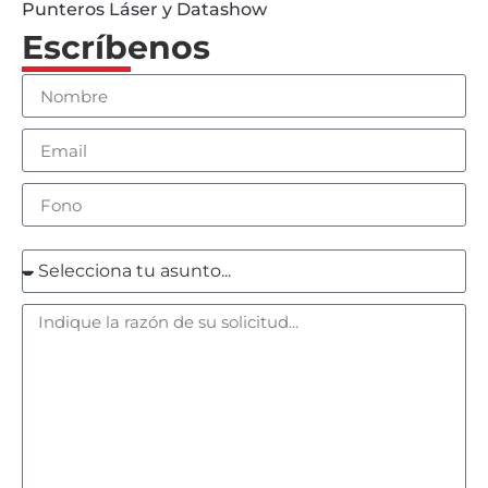
Punteros Láser y Datashow
Escríbenos