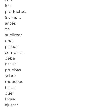
los
productos.
Siempre
antes
de
sublimar
una
partida
completa,
debe
hacer
pruebas
sobre
muestras
hasta
que
logre
ajustar