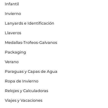
Infantil
Invierno
Lanyards e Identificación
Llaveros
Medallas-Trofeos-Galvanos
Packaging
Verano
Paraguas y Capas de Agua
Ropa de Invierno
Relojes y Calculadoras
Viajes y Vacaciones