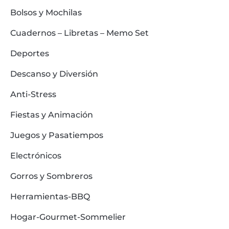
Bolsos y Mochilas
Cuadernos – Libretas – Memo Set
Deportes
Descanso y Diversión
Anti-Stress
Fiestas y Animación
Juegos y Pasatiempos
Electrónicos
Gorros y Sombreros
Herramientas-BBQ
Hogar-Gourmet-Sommelier