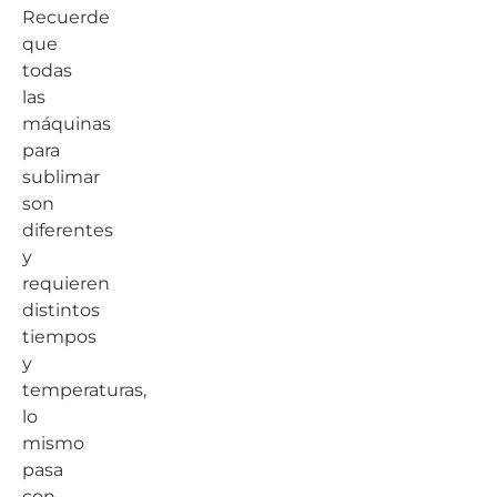
Recuerde
que
todas
las
máquinas
para
sublimar
son
diferentes
y
requieren
distintos
tiempos
y
temperaturas,
lo
mismo
pasa
con