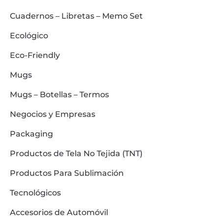
Cuadernos – Libretas – Memo Set
Ecológico
Eco-Friendly
Mugs
Mugs – Botellas – Termos
Negocios y Empresas
Packaging
Productos de Tela No Tejida (TNT)
Productos Para Sublimación
Tecnológicos
Accesorios de Automóvil