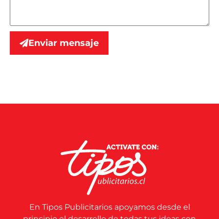
Enviar mensaje
En Tipos Publicitarios apoyamos desde el
principio el desarrollo de todas tus ideas con