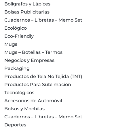
Bolígrafos y Lápices
Bolsas Publicitarias
Cuadernos – Libretas – Memo Set
Ecológico
Eco-Friendly
Mugs
Mugs – Botellas – Termos
Negocios y Empresas
Packaging
Productos de Tela No Tejida (TNT)
Productos Para Sublimación
Tecnológicos
Accesorios de Automóvil
Bolsos y Mochilas
Cuadernos – Libretas – Memo Set
Deportes