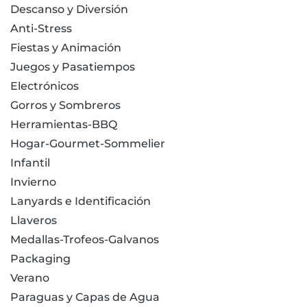
Descanso y Diversión
Anti-Stress
Fiestas y Animación
Juegos y Pasatiempos
Electrónicos
Gorros y Sombreros
Herramientas-BBQ
Hogar-Gourmet-Sommelier
Infantil
Invierno
Lanyards e Identificación
Llaveros
Medallas-Trofeos-Galvanos
Packaging
Verano
Paraguas y Capas de Agua