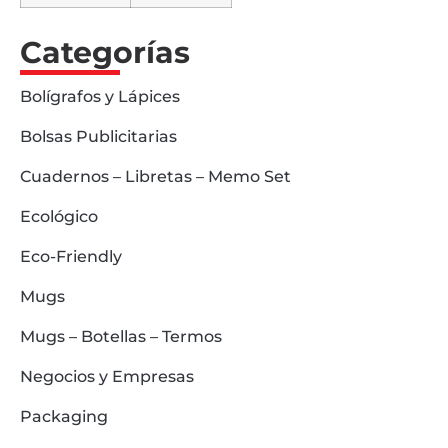
Categorías
Bolígrafos y Lápices
Bolsas Publicitarias
Cuadernos – Libretas – Memo Set
Ecológico
Eco-Friendly
Mugs
Mugs – Botellas – Termos
Negocios y Empresas
Packaging