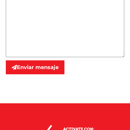
Enviar mensaje