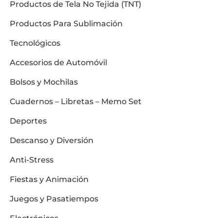
Productos de Tela No Tejida (TNT)
Productos Para Sublimación
Tecnológicos
Accesorios de Automóvil
Bolsos y Mochilas
Cuadernos – Libretas – Memo Set
Deportes
Descanso y Diversión
Anti-Stress
Fiestas y Animación
Juegos y Pasatiempos