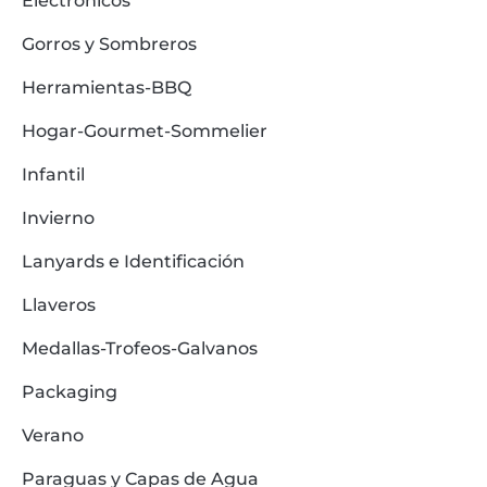
Electrónicos
Gorros y Sombreros
Herramientas-BBQ
Hogar-Gourmet-Sommelier
Infantil
Invierno
Lanyards e Identificación
Llaveros
Medallas-Trofeos-Galvanos
Packaging
Verano
Paraguas y Capas de Agua