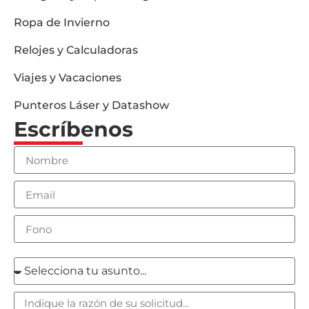
Ropa de Invierno
Relojes y Calculadoras
Viajes y Vacaciones
Punteros Láser y Datashow
Escríbenos