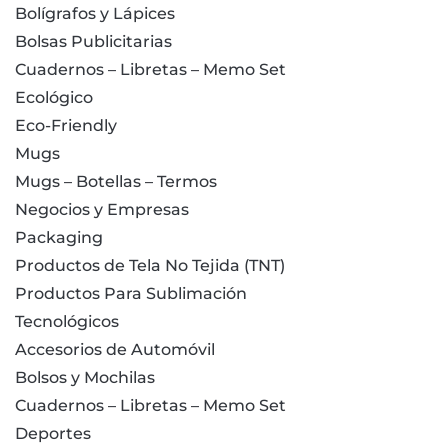
Bolígrafos y Lápices
Bolsas Publicitarias
Cuadernos – Libretas – Memo Set
Ecológico
Eco-Friendly
Mugs
Mugs – Botellas – Termos
Negocios y Empresas
Packaging
Productos de Tela No Tejida (TNT)
Productos Para Sublimación
Tecnológicos
Accesorios de Automóvil
Bolsos y Mochilas
Cuadernos – Libretas – Memo Set
Deportes