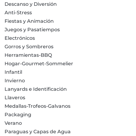
Descanso y Diversión
Anti-Stress
Fiestas y Animación
Juegos y Pasatiempos
Electrónicos
Gorros y Sombreros
Herramientas-BBQ
Hogar-Gourmet-Sommelier
Infantil
Invierno
Lanyards e Identificación
Llaveros
Medallas-Trofeos-Galvanos
Packaging
Verano
Paraguas y Capas de Agua