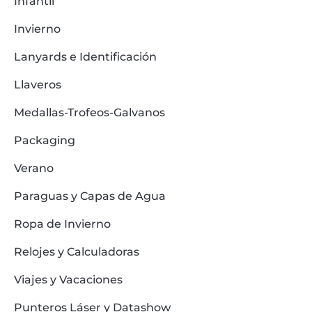
Infantil
Invierno
Lanyards e Identificación
Llaveros
Medallas-Trofeos-Galvanos
Packaging
Verano
Paraguas y Capas de Agua
Ropa de Invierno
Relojes y Calculadoras
Viajes y Vacaciones
Punteros Láser y Datashow