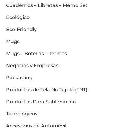
Cuadernos – Libretas – Memo Set
Ecológico
Eco-Friendly
Mugs
Mugs – Botellas – Termos
Negocios y Empresas
Packaging
Productos de Tela No Tejida (TNT)
Productos Para Sublimación
Tecnológicos
Accesorios de Automóvil