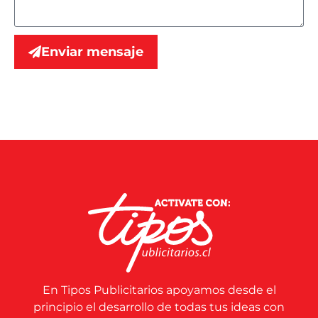
Enviar mensaje
En Tipos Publicitarios apoyamos desde el
principio el desarrollo de todas tus ideas con