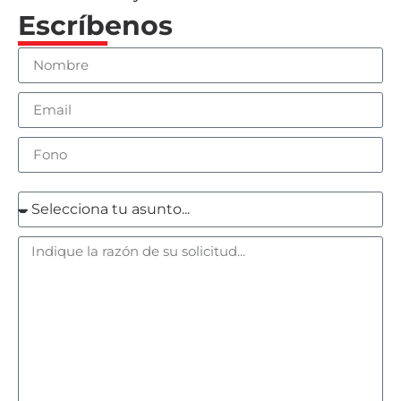
Escríbenos