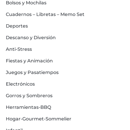
Bolsos y Mochilas
Cuadernos – Libretas – Memo Set
Deportes
Descanso y Diversión
Anti-Stress
Fiestas y Animación
Juegos y Pasatiempos
Electrónicos
Gorros y Sombreros
Herramientas-BBQ
Hogar-Gourmet-Sommelier