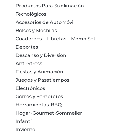
Productos Para Sublimación
Tecnológicos
Accesorios de Automóvil
Bolsos y Mochilas
Cuadernos – Libretas – Memo Set
Deportes
Descanso y Diversión
Anti-Stress
Fiestas y Animación
Juegos y Pasatiempos
Electrónicos
Gorros y Sombreros
Herramientas-BBQ
Hogar-Gourmet-Sommelier
Infantil
Invierno