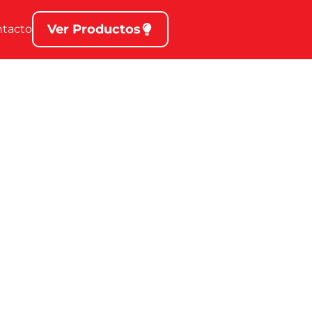
Ver Productos
ntacto