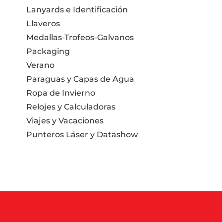
Lanyards e Identificación
Llaveros
Medallas-Trofeos-Galvanos
Packaging
Verano
Paraguas y Capas de Agua
Ropa de Invierno
Relojes y Calculadoras
Viajes y Vacaciones
Punteros Láser y Datashow