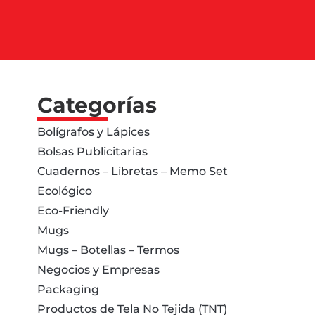
Categorías
Bolígrafos y Lápices
Bolsas Publicitarias
Cuadernos – Libretas – Memo Set
Ecológico
Eco-Friendly
Mugs
Mugs – Botellas – Termos
Negocios y Empresas
Packaging
Productos de Tela No Tejida (TNT)