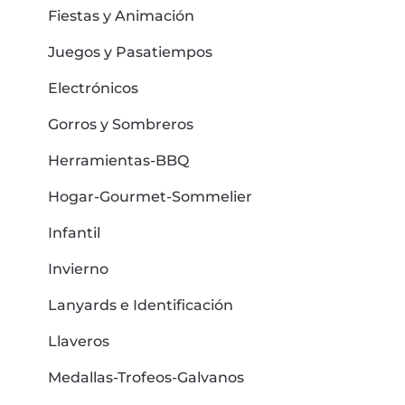
Fiestas y Animación
Juegos y Pasatiempos
Electrónicos
Gorros y Sombreros
Herramientas-BBQ
Hogar-Gourmet-Sommelier
Infantil
Invierno
Lanyards e Identificación
Llaveros
Medallas-Trofeos-Galvanos