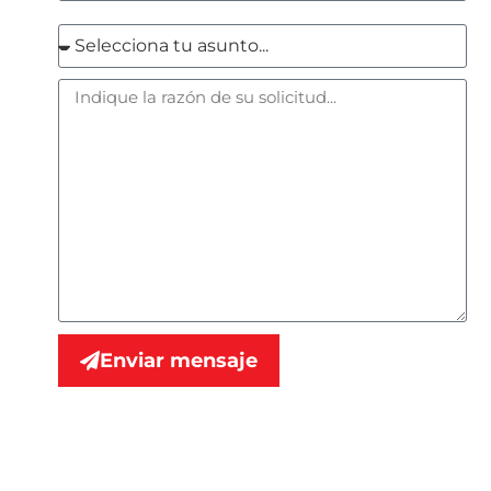
Enviar mensaje