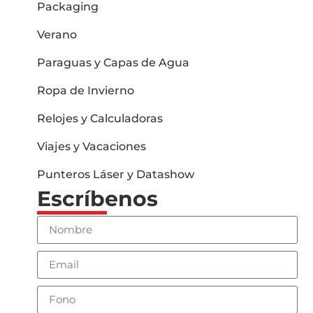
Packaging
Verano
Paraguas y Capas de Agua
Ropa de Invierno
Relojes y Calculadoras
Viajes y Vacaciones
Punteros Láser y Datashow
Escríbenos