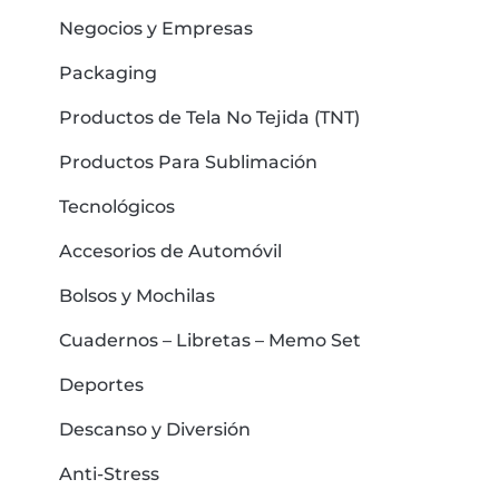
Negocios y Empresas
Packaging
Productos de Tela No Tejida (TNT)
Productos Para Sublimación
Tecnológicos
Accesorios de Automóvil
Bolsos y Mochilas
Cuadernos – Libretas – Memo Set
Deportes
Descanso y Diversión
Anti-Stress