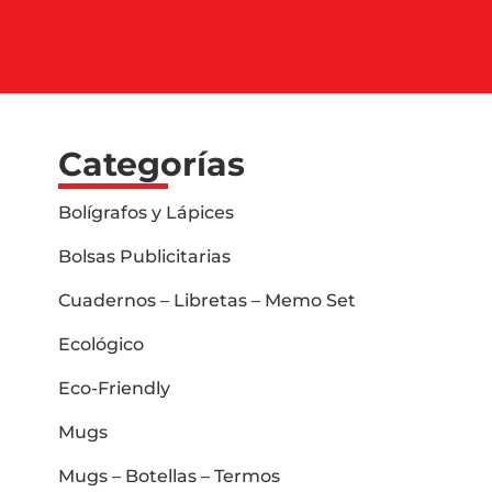
Categorías
Bolígrafos y Lápices
Bolsas Publicitarias
Cuadernos – Libretas – Memo Set
Ecológico
Eco-Friendly
Mugs
Mugs – Botellas – Termos