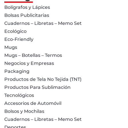
Bolígrafos y Lápices
Bolsas Publicitarias
Cuadernos – Libretas – Memo Set
Ecológico
Eco-Friendly
Mugs
Mugs – Botellas – Termos
Negocios y Empresas
Packaging
Productos de Tela No Tejida (TNT)
Productos Para Sublimación
Tecnológicos
Accesorios de Automóvil
Bolsos y Mochilas
Cuadernos – Libretas – Memo Set
Deportes