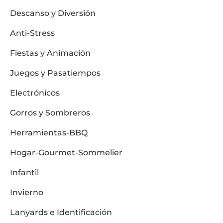
Descanso y Diversión
Anti-Stress
Fiestas y Animación
Juegos y Pasatiempos
Electrónicos
Gorros y Sombreros
Herramientas-BBQ
Hogar-Gourmet-Sommelier
Infantil
Invierno
Lanyards e Identificación