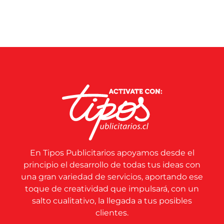
En Tipos Publicitarios apoyamos desde el
principio el desarrollo de todas tus ideas con
una gran variedad de servicios, aportando ese
toque de creatividad que impulsará, con un
salto cualitativo, la llegada a tus posibles
clientes.