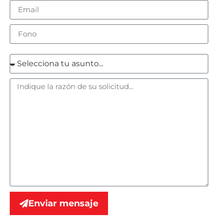
Enviar mensaje