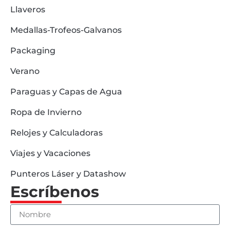
Llaveros
Medallas-Trofeos-Galvanos
Packaging
Verano
Paraguas y Capas de Agua
Ropa de Invierno
Relojes y Calculadoras
Viajes y Vacaciones
Punteros Láser y Datashow
Escríbenos