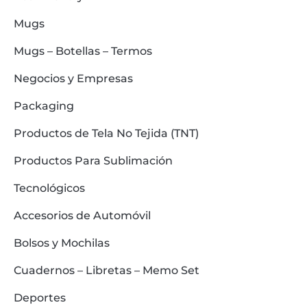
Mugs
Mugs – Botellas – Termos
Negocios y Empresas
Packaging
Productos de Tela No Tejida (TNT)
Productos Para Sublimación
Tecnológicos
Accesorios de Automóvil
Bolsos y Mochilas
Cuadernos – Libretas – Memo Set
Deportes