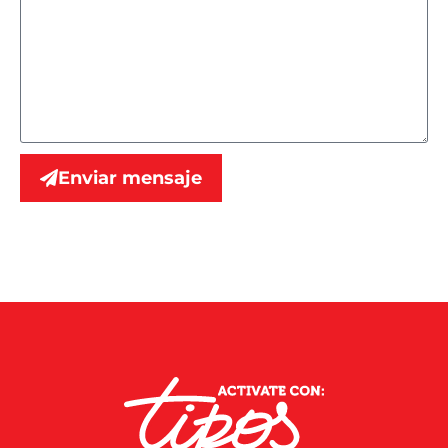
Enviar mensaje