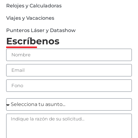
Relojes y Calculadoras
Viajes y Vacaciones
Punteros Láser y Datashow
Escríbenos