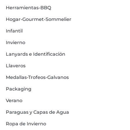
Herramientas-BBQ
Hogar-Gourmet-Sommelier
Infantil
Invierno
Lanyards e Identificación
Llaveros
Medallas-Trofeos-Galvanos
Packaging
Verano
Paraguas y Capas de Agua
Ropa de Invierno