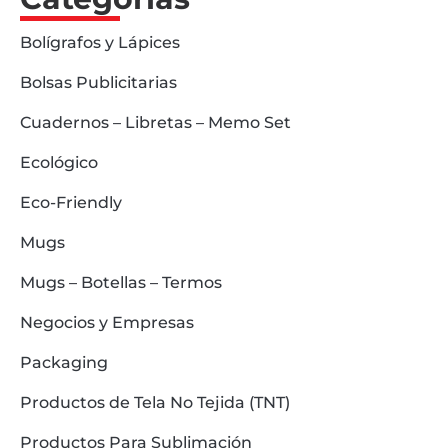
Bolígrafos y Lápices
Bolsas Publicitarias
Cuadernos – Libretas – Memo Set
Ecológico
Eco-Friendly
Mugs
Mugs – Botellas – Termos
Negocios y Empresas
Packaging
Productos de Tela No Tejida (TNT)
Productos Para Sublimación