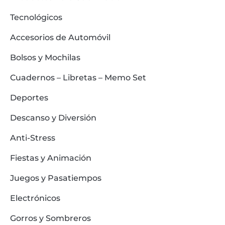
Tecnológicos
Accesorios de Automóvil
Bolsos y Mochilas
Cuadernos – Libretas – Memo Set
Deportes
Descanso y Diversión
Anti-Stress
Fiestas y Animación
Juegos y Pasatiempos
Electrónicos
Gorros y Sombreros