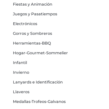
Fiestas y Animación
Juegos y Pasatiempos
Electrónicos
Gorros y Sombreros
Herramientas-BBQ
Hogar-Gourmet-Sommelier
Infantil
Invierno
Lanyards e Identificación
Llaveros
Medallas-Trofeos-Galvanos