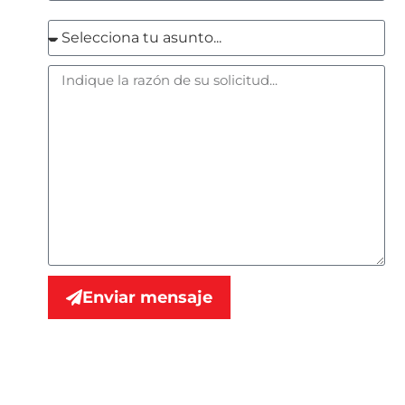
Enviar mensaje