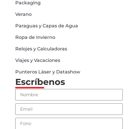
Packaging
Verano
Paraguas y Capas de Agua
Ropa de Invierno
Relojes y Calculadoras
Viajes y Vacaciones
Punteros Láser y Datashow
Escríbenos