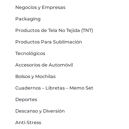
Negocios y Empresas
Packaging
Productos de Tela No Tejida (TNT)
Productos Para Sublimación
Tecnológicos
Accesorios de Automóvil
Bolsos y Mochilas
Cuadernos – Libretas – Memo Set
Deportes
Descanso y Diversión
Anti-Stress