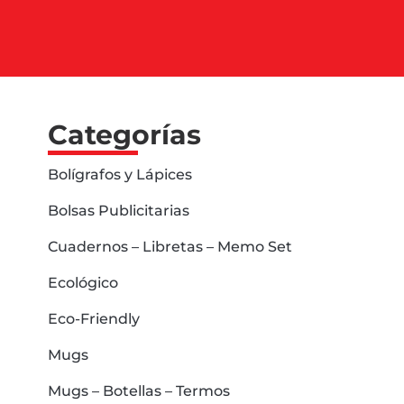
Categorías
Bolígrafos y Lápices
Bolsas Publicitarias
Cuadernos – Libretas – Memo Set
Ecológico
Eco-Friendly
Mugs
Mugs – Botellas – Termos