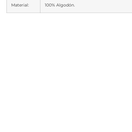
Material:
100% Algodón.