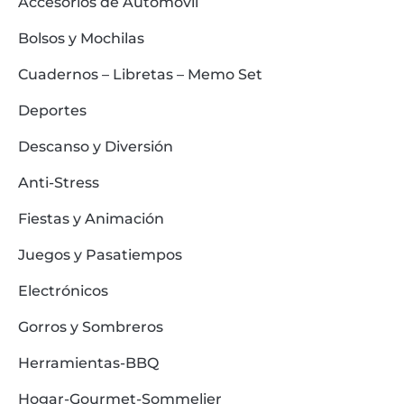
Accesorios de Automóvil
Bolsos y Mochilas
Cuadernos – Libretas – Memo Set
Deportes
Descanso y Diversión
Anti-Stress
Fiestas y Animación
Juegos y Pasatiempos
Electrónicos
Gorros y Sombreros
Herramientas-BBQ
Hogar-Gourmet-Sommelier