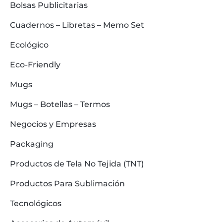
Bolsas Publicitarias
Cuadernos – Libretas – Memo Set
Ecológico
Eco-Friendly
Mugs
Mugs – Botellas – Termos
Negocios y Empresas
Packaging
Productos de Tela No Tejida (TNT)
Productos Para Sublimación
Tecnológicos