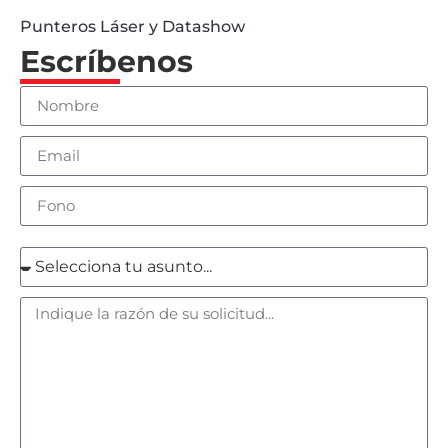
Punteros Láser y Datashow
Escríbenos