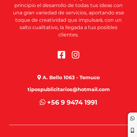
principio el desarrollo de todas tus ideas con
una gran variedad de servicios, aportando ese
toque de creatividad que impulsará, con un
salto cualitativo, la llegada a tus posibles
clientes.
A. Bello 1063 - Temuco
tipospublicitarios@hotmail.com
+56 9 9474 1991