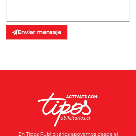
Enviar mensaje
En Tipos Publicitarios apoyamos desde el