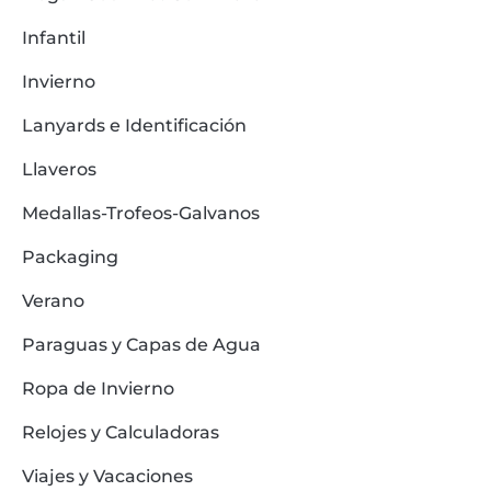
Infantil
Invierno
Lanyards e Identificación
Llaveros
Medallas-Trofeos-Galvanos
Packaging
Verano
Paraguas y Capas de Agua
Ropa de Invierno
Relojes y Calculadoras
Viajes y Vacaciones