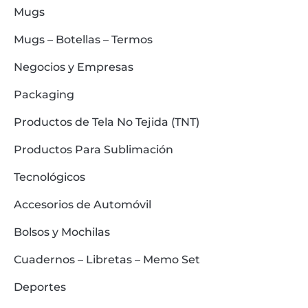
Mugs
Mugs – Botellas – Termos
Negocios y Empresas
Packaging
Productos de Tela No Tejida (TNT)
Productos Para Sublimación
Tecnológicos
Accesorios de Automóvil
Bolsos y Mochilas
Cuadernos – Libretas – Memo Set
Deportes