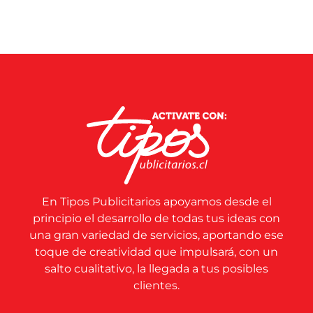
En Tipos Publicitarios apoyamos desde el
principio el desarrollo de todas tus ideas con
una gran variedad de servicios, aportando ese
toque de creatividad que impulsará, con un
salto cualitativo, la llegada a tus posibles
clientes.