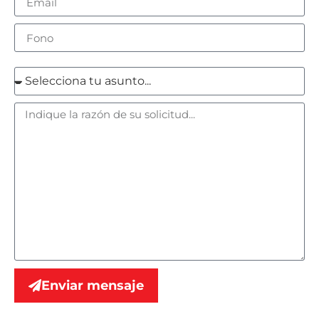
Enviar mensaje