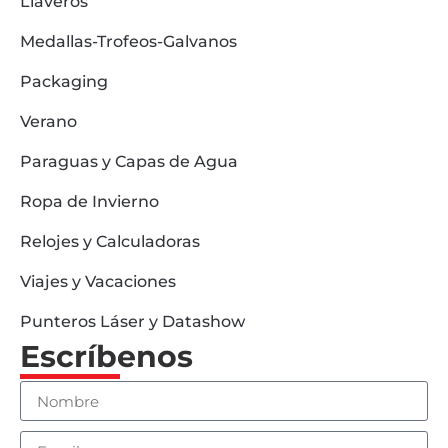
Llaveros
Medallas-Trofeos-Galvanos
Packaging
Verano
Paraguas y Capas de Agua
Ropa de Invierno
Relojes y Calculadoras
Viajes y Vacaciones
Punteros Láser y Datashow
Escríbenos