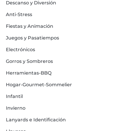
Descanso y Diversión
Anti-Stress
Fiestas y Animación
Juegos y Pasatiempos
Electrónicos
Gorros y Sombreros
Herramientas-BBQ
Hogar-Gourmet-Sommelier
Infantil
Invierno
Lanyards e Identificación