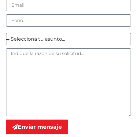
Enviar mensaje