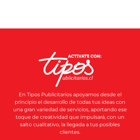
En Tipos Publicitarios apoyamos desde el
principio el desarrollo de todas tus ideas con
una gran variedad de servicios, aportando ese
toque de creatividad que impulsará, con un
salto cualitativo, la llegada a tus posibles
clientes.