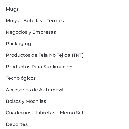
Mugs
Mugs – Botellas – Termos
Negocios y Empresas
Packaging
Productos de Tela No Tejida (TNT)
Productos Para Sublimación
Tecnológicos
Accesorios de Automóvil
Bolsos y Mochilas
Cuadernos – Libretas – Memo Set
Deportes