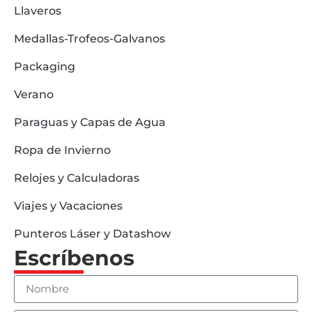
Llaveros
Medallas-Trofeos-Galvanos
Packaging
Verano
Paraguas y Capas de Agua
Ropa de Invierno
Relojes y Calculadoras
Viajes y Vacaciones
Punteros Láser y Datashow
Escríbenos