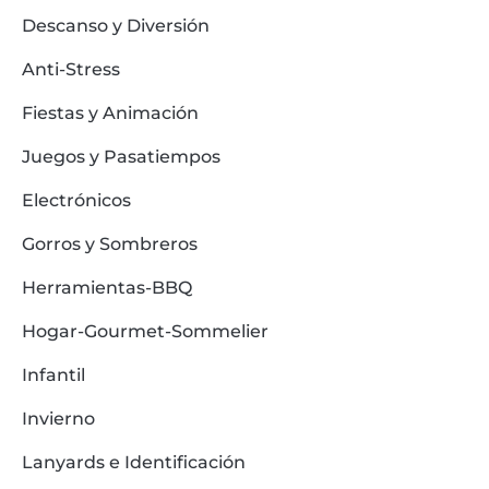
Descanso y Diversión
Anti-Stress
Fiestas y Animación
Juegos y Pasatiempos
Electrónicos
Gorros y Sombreros
Herramientas-BBQ
Hogar-Gourmet-Sommelier
Infantil
Invierno
Lanyards e Identificación