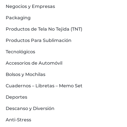
Negocios y Empresas
Packaging
Productos de Tela No Tejida (TNT)
Productos Para Sublimación
Tecnológicos
Accesorios de Automóvil
Bolsos y Mochilas
Cuadernos – Libretas – Memo Set
Deportes
Descanso y Diversión
Anti-Stress