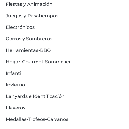
Fiestas y Animación
Juegos y Pasatiempos
Electrónicos
Gorros y Sombreros
Herramientas-BBQ
Hogar-Gourmet-Sommelier
Infantil
Invierno
Lanyards e Identificación
Llaveros
Medallas-Trofeos-Galvanos