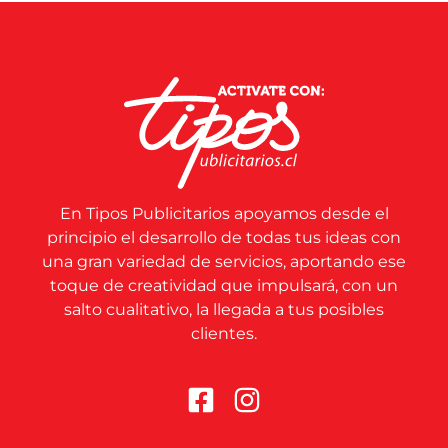
En Tipos Publicitarios apoyamos desde el
principio el desarrollo de todas tus ideas con
una gran variedad de servicios, aportando ese
toque de creatividad que impulsará, con un
salto cualitativo, la llegada a tus posibles
clientes.