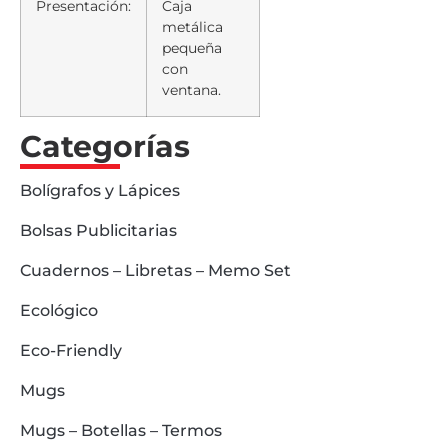
Presentación:
Caja
metálica
pequeña
con
ventana.
Categorías
Bolígrafos y Lápices
Bolsas Publicitarias
Cuadernos – Libretas – Memo Set
Ecológico
Eco-Friendly
Mugs
Mugs – Botellas – Termos