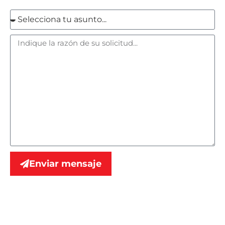
Enviar mensaje