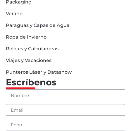
Packaging
Verano
Paraguas y Capas de Agua
Ropa de Invierno
Relojes y Calculadoras
Viajes y Vacaciones
Punteros Láser y Datashow
Escríbenos