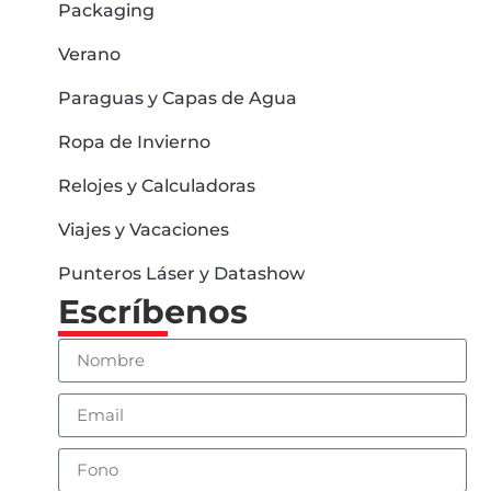
Packaging
Verano
Paraguas y Capas de Agua
Ropa de Invierno
Relojes y Calculadoras
Viajes y Vacaciones
Punteros Láser y Datashow
Escríbenos