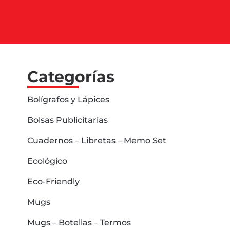
Categorías
Bolígrafos y Lápices
Bolsas Publicitarias
Cuadernos – Libretas – Memo Set
Ecológico
Eco-Friendly
Mugs
Mugs – Botellas – Termos