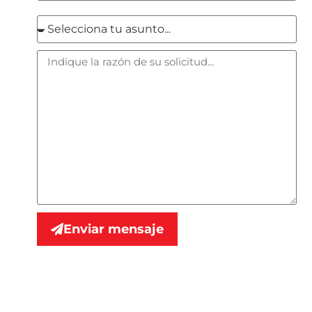
Enviar mensaje