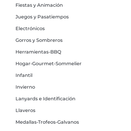
Fiestas y Animación
Juegos y Pasatiempos
Electrónicos
Gorros y Sombreros
Herramientas-BBQ
Hogar-Gourmet-Sommelier
Infantil
Invierno
Lanyards e Identificación
Llaveros
Medallas-Trofeos-Galvanos