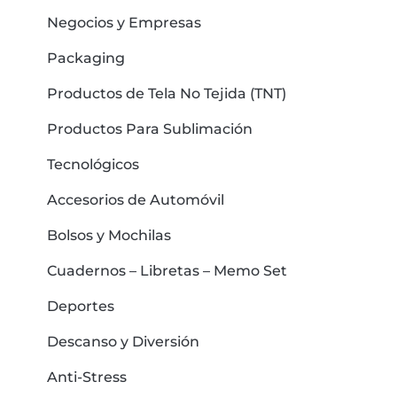
Negocios y Empresas
Packaging
Productos de Tela No Tejida (TNT)
Productos Para Sublimación
Tecnológicos
Accesorios de Automóvil
Bolsos y Mochilas
Cuadernos – Libretas – Memo Set
Deportes
Descanso y Diversión
Anti-Stress