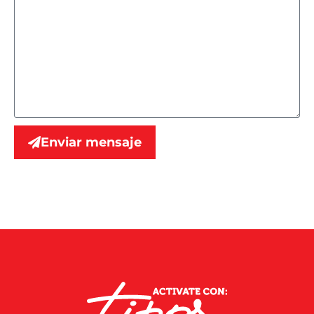
Enviar mensaje