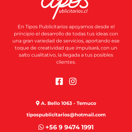
En Tipos Publicitarios apoyamos desde el
principio el desarrollo de todas tus ideas con
una gran variedad de servicios, aportando ese
toque de creatividad que impulsará, con un
salto cualitativo, la llegada a tus posibles
clientes.
A. Bello 1063 - Temuco
tipospublicitarios@hotmail.com
+56 9 9474 1991