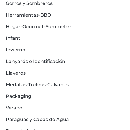
Gorros y Sombreros
Herramientas-BBQ
Hogar-Gourmet-Sommelier
Infantil
Invierno
Lanyards e Identificación
Llaveros
Medallas-Trofeos-Galvanos
Packaging
Verano
Paraguas y Capas de Agua