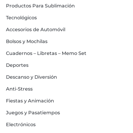
Productos Para Sublimación
Tecnológicos
Accesorios de Automóvil
Bolsos y Mochilas
Cuadernos – Libretas – Memo Set
Deportes
Descanso y Diversión
Anti-Stress
Fiestas y Animación
Juegos y Pasatiempos
Electrónicos