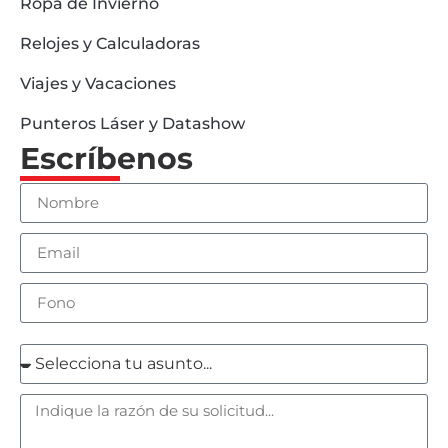
Ropa de Invierno
Relojes y Calculadoras
Viajes y Vacaciones
Punteros Láser y Datashow
Escríbenos