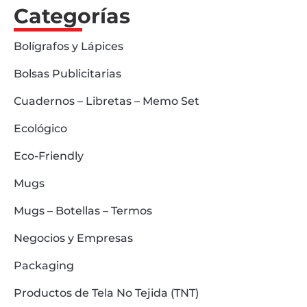
Categorías
Bolígrafos y Lápices
Bolsas Publicitarias
Cuadernos – Libretas – Memo Set
Ecológico
Eco-Friendly
Mugs
Mugs – Botellas – Termos
Negocios y Empresas
Packaging
Productos de Tela No Tejida (TNT)