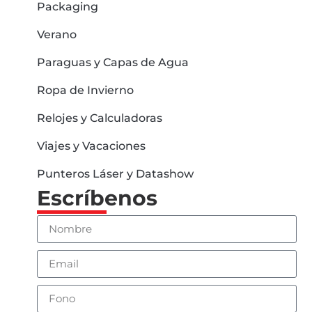
Packaging
Verano
Paraguas y Capas de Agua
Ropa de Invierno
Relojes y Calculadoras
Viajes y Vacaciones
Punteros Láser y Datashow
Escríbenos