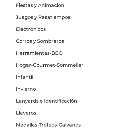
Fiestas y Animación
Juegos y Pasatiempos
Electrónicos
Gorros y Sombreros
Herramientas-BBQ
Hogar-Gourmet-Sommelier
Infantil
Invierno
Lanyards e Identificación
Llaveros
Medallas-Trofeos-Galvanos