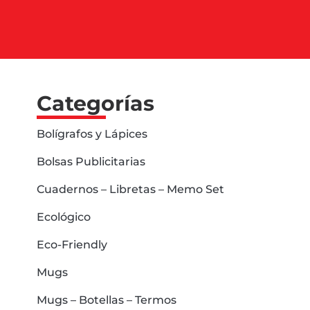
Categorías
Bolígrafos y Lápices
Bolsas Publicitarias
Cuadernos – Libretas – Memo Set
Ecológico
Eco-Friendly
Mugs
Mugs – Botellas – Termos