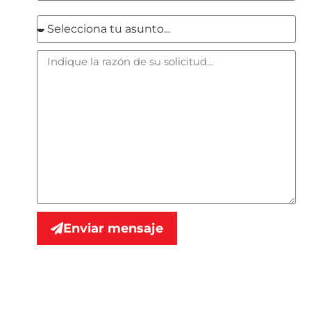
Enviar mensaje