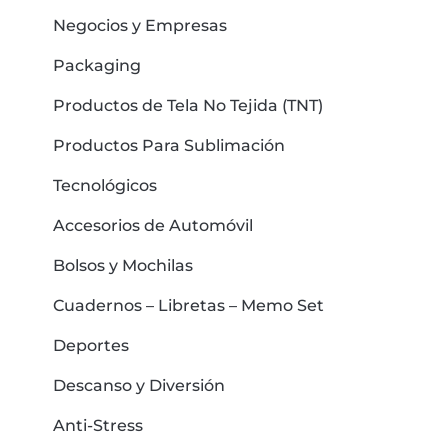
Negocios y Empresas
Packaging
Productos de Tela No Tejida (TNT)
Productos Para Sublimación
Tecnológicos
Accesorios de Automóvil
Bolsos y Mochilas
Cuadernos – Libretas – Memo Set
Deportes
Descanso y Diversión
Anti-Stress