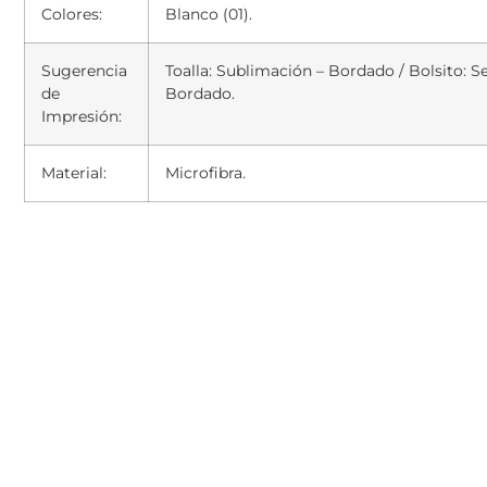
Colores:
Blanco (01).
Sugerencia
Toalla: Sublimación – Bordado / Bolsito: Se
de
Bordado.
Impresión:
Material:
Microfibra.