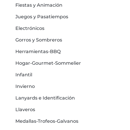
Fiestas y Animación
Juegos y Pasatiempos
Electrónicos
Gorros y Sombreros
Herramientas-BBQ
Hogar-Gourmet-Sommelier
Infantil
Invierno
Lanyards e Identificación
Llaveros
Medallas-Trofeos-Galvanos