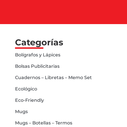
Categorías
Bolígrafos y Lápices
Bolsas Publicitarias
Cuadernos – Libretas – Memo Set
Ecológico
Eco-Friendly
Mugs
Mugs – Botellas – Termos