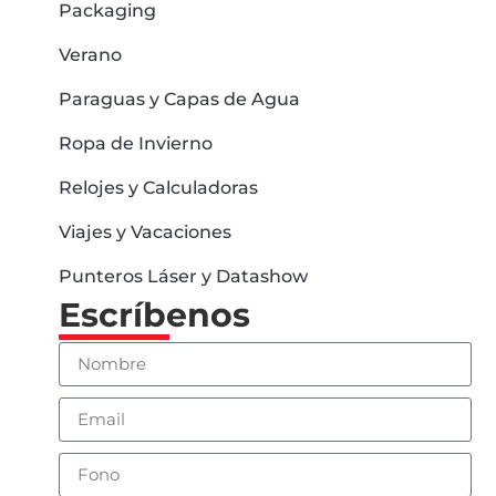
Packaging
Verano
Paraguas y Capas de Agua
Ropa de Invierno
Relojes y Calculadoras
Viajes y Vacaciones
Punteros Láser y Datashow
Escríbenos