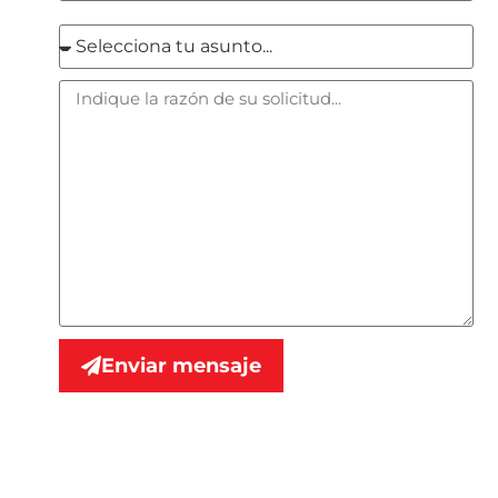
Enviar mensaje