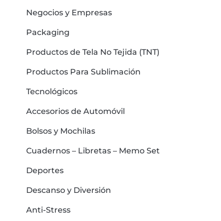
Negocios y Empresas
Packaging
Productos de Tela No Tejida (TNT)
Productos Para Sublimación
Tecnológicos
Accesorios de Automóvil
Bolsos y Mochilas
Cuadernos – Libretas – Memo Set
Deportes
Descanso y Diversión
Anti-Stress