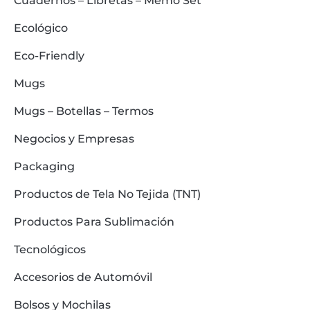
Cuadernos – Libretas – Memo Set
Ecológico
Eco-Friendly
Mugs
Mugs – Botellas – Termos
Negocios y Empresas
Packaging
Productos de Tela No Tejida (TNT)
Productos Para Sublimación
Tecnológicos
Accesorios de Automóvil
Bolsos y Mochilas