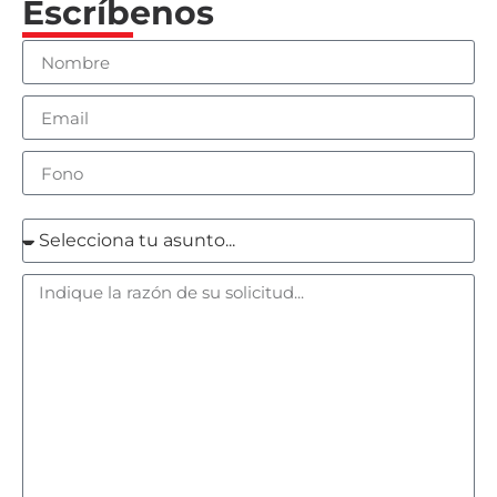
Escríbenos