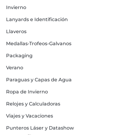
Invierno
Lanyards e Identificación
Llaveros
Medallas-Trofeos-Galvanos
Packaging
Verano
Paraguas y Capas de Agua
Ropa de Invierno
Relojes y Calculadoras
Viajes y Vacaciones
Punteros Láser y Datashow