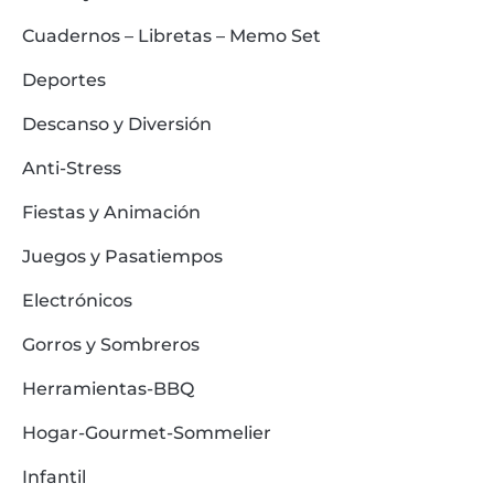
Cuadernos – Libretas – Memo Set
Deportes
Descanso y Diversión
Anti-Stress
Fiestas y Animación
Juegos y Pasatiempos
Electrónicos
Gorros y Sombreros
Herramientas-BBQ
Hogar-Gourmet-Sommelier
Infantil