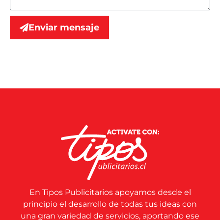
Enviar mensaje
En Tipos Publicitarios apoyamos desde el
principio el desarrollo de todas tus ideas con
una gran variedad de servicios, aportando ese