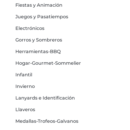
Fiestas y Animación
Juegos y Pasatiempos
Electrónicos
Gorros y Sombreros
Herramientas-BBQ
Hogar-Gourmet-Sommelier
Infantil
Invierno
Lanyards e Identificación
Llaveros
Medallas-Trofeos-Galvanos