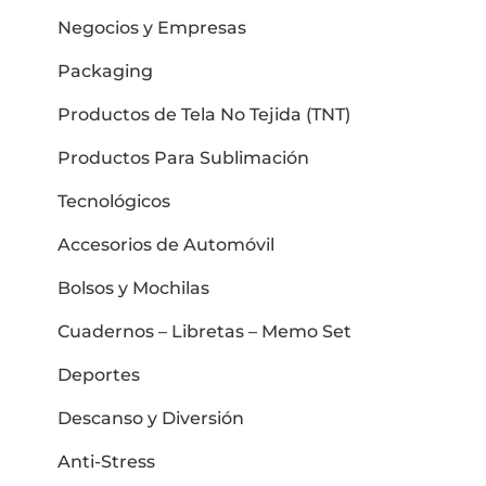
Negocios y Empresas
Packaging
Productos de Tela No Tejida (TNT)
Productos Para Sublimación
Tecnológicos
Accesorios de Automóvil
Bolsos y Mochilas
Cuadernos – Libretas – Memo Set
Deportes
Descanso y Diversión
Anti-Stress