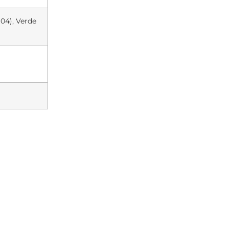
(04), Verde