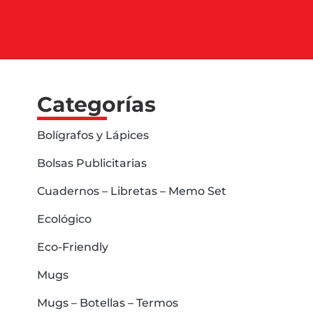
Categorías
Bolígrafos y Lápices
Bolsas Publicitarias
Cuadernos – Libretas – Memo Set
Ecológico
Eco-Friendly
Mugs
Mugs – Botellas – Termos