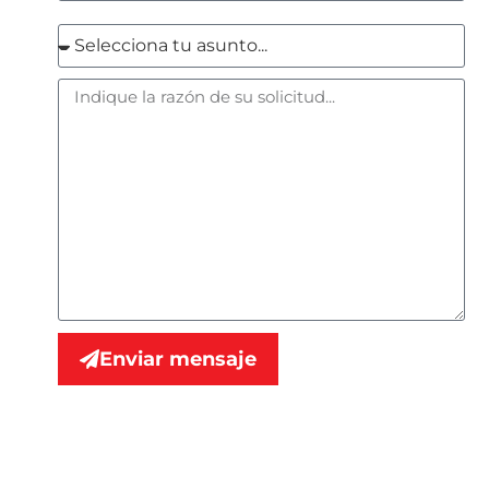
Enviar mensaje