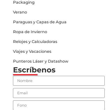
Packaging
Verano
Paraguas y Capas de Agua
Ropa de Invierno
Relojes y Calculadoras
Viajes y Vacaciones
Punteros Láser y Datashow
Escríbenos