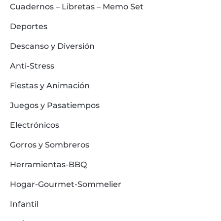
Cuadernos – Libretas – Memo Set
Deportes
Descanso y Diversión
Anti-Stress
Fiestas y Animación
Juegos y Pasatiempos
Electrónicos
Gorros y Sombreros
Herramientas-BBQ
Hogar-Gourmet-Sommelier
Infantil