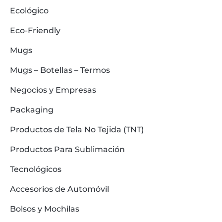
Ecológico
Eco-Friendly
Mugs
Mugs – Botellas – Termos
Negocios y Empresas
Packaging
Productos de Tela No Tejida (TNT)
Productos Para Sublimación
Tecnológicos
Accesorios de Automóvil
Bolsos y Mochilas