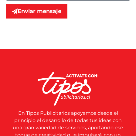
Enviar mensaje
En Tipos Publicitarios apoyamos desde el
principio el desarrollo de todas tus ideas con
una gran variedad de servicios, aportando ese
toque de creatividad que impulsará, con un