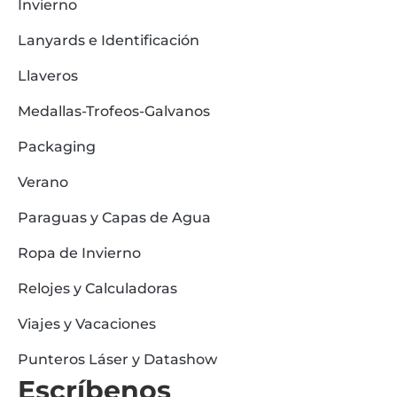
Invierno
Lanyards e Identificación
Llaveros
Medallas-Trofeos-Galvanos
Packaging
Verano
Paraguas y Capas de Agua
Ropa de Invierno
Relojes y Calculadoras
Viajes y Vacaciones
Punteros Láser y Datashow
Escríbenos