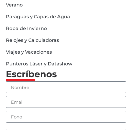
Verano
Paraguas y Capas de Agua
Ropa de Invierno
Relojes y Calculadoras
Viajes y Vacaciones
Punteros Láser y Datashow
Escríbenos