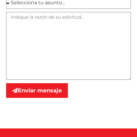
Enviar mensaje