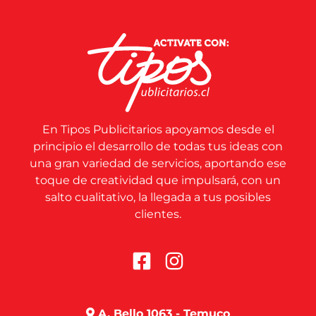
En Tipos Publicitarios apoyamos desde el
principio el desarrollo de todas tus ideas con
una gran variedad de servicios, aportando ese
toque de creatividad que impulsará, con un
salto cualitativo, la llegada a tus posibles
clientes.
A. Bello 1063 - Temuco