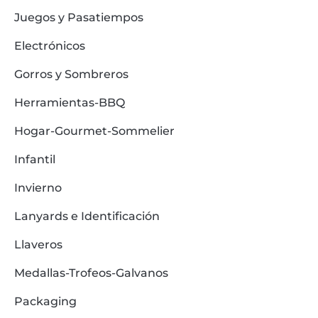
Juegos y Pasatiempos
Electrónicos
Gorros y Sombreros
Herramientas-BBQ
Hogar-Gourmet-Sommelier
Infantil
Invierno
Lanyards e Identificación
Llaveros
Medallas-Trofeos-Galvanos
Packaging