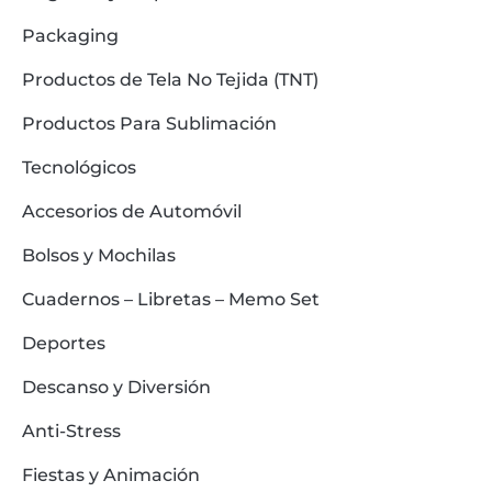
Packaging
Productos de Tela No Tejida (TNT)
Productos Para Sublimación
Tecnológicos
Accesorios de Automóvil
Bolsos y Mochilas
Cuadernos – Libretas – Memo Set
Deportes
Descanso y Diversión
Anti-Stress
Fiestas y Animación