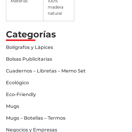
Material:
100%
madera
natural
Categorías
Bolígrafos y Lápices
Bolsas Publicitarias
Cuadernos – Libretas – Memo Set
Ecológico
Eco-Friendly
Mugs
Mugs – Botellas – Termos
Negocios y Empresas