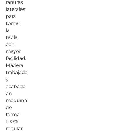
ranuras
laterales
para
tomar
la
tabla
con
mayor
facilidad.
Madera
trabajada
y
acabada
en
máquina,
de
forma
100%
regular,