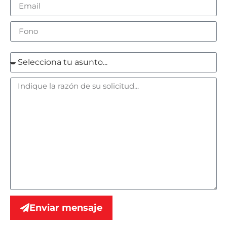
Enviar mensaje