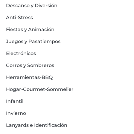
Descanso y Diversión
Anti-Stress
Fiestas y Animación
Juegos y Pasatiempos
Electrónicos
Gorros y Sombreros
Herramientas-BBQ
Hogar-Gourmet-Sommelier
Infantil
Invierno
Lanyards e Identificación