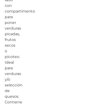
con
compartimento
para
poner
verduras
picadas,
frutos
secos
o
picoteo.
Ideal
para
verduras
y/o
selección
de
quesos.
Contiene