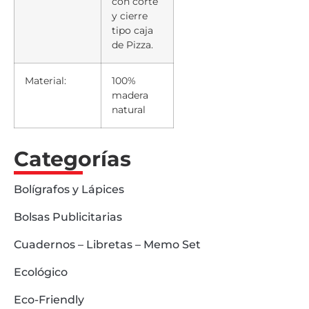
con corte
y cierre
tipo caja
de Pizza.
Material:
100%
madera
natural
Categorías
Bolígrafos y Lápices
Bolsas Publicitarias
Cuadernos – Libretas – Memo Set
Ecológico
Eco-Friendly