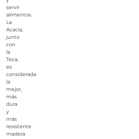
servir
alimentos.
La
Acacia,
junto
con
la
Teca,
es
considerada
la
mejor,
más
dura
y
más
resistente
madera