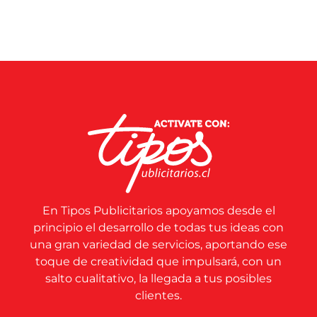
En Tipos Publicitarios apoyamos desde el
principio el desarrollo de todas tus ideas con
una gran variedad de servicios, aportando ese
toque de creatividad que impulsará, con un
salto cualitativo, la llegada a tus posibles
clientes.