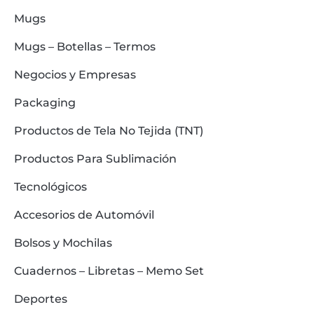
Mugs
Mugs – Botellas – Termos
Negocios y Empresas
Packaging
Productos de Tela No Tejida (TNT)
Productos Para Sublimación
Tecnológicos
Accesorios de Automóvil
Bolsos y Mochilas
Cuadernos – Libretas – Memo Set
Deportes