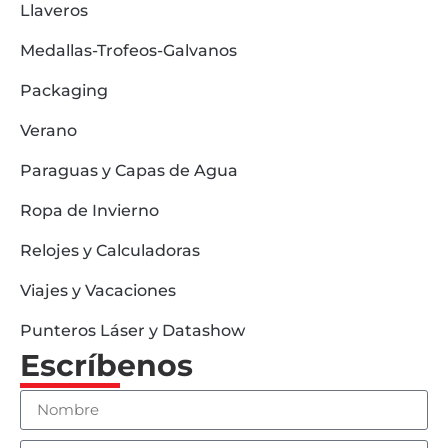
Llaveros
Medallas-Trofeos-Galvanos
Packaging
Verano
Paraguas y Capas de Agua
Ropa de Invierno
Relojes y Calculadoras
Viajes y Vacaciones
Punteros Láser y Datashow
Escríbenos