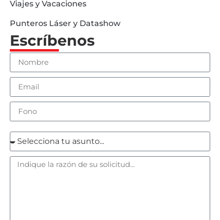
Viajes y Vacaciones
Punteros Láser y Datashow
Escríbenos