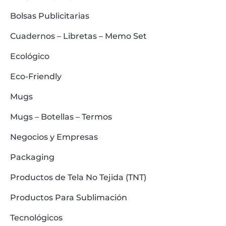
Bolsas Publicitarias
Cuadernos – Libretas – Memo Set
Ecológico
Eco-Friendly
Mugs
Mugs – Botellas – Termos
Negocios y Empresas
Packaging
Productos de Tela No Tejida (TNT)
Productos Para Sublimación
Tecnológicos