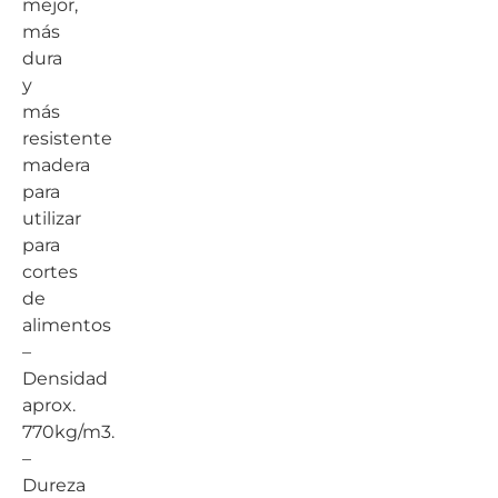
mejor,
más
dura
y
más
resistente
madera
para
utilizar
para
cortes
de
alimentos
–
Densidad
aprox.
770kg/m3.
–
Dureza