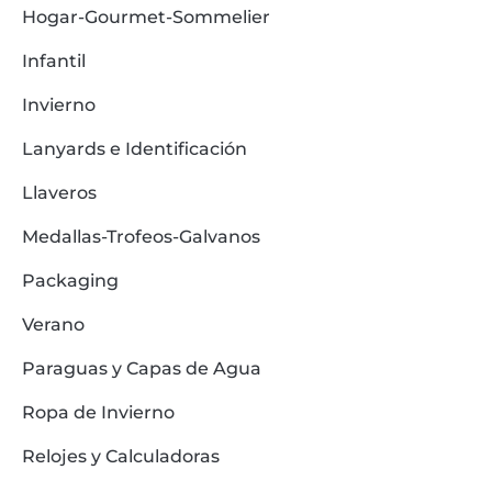
Hogar-Gourmet-Sommelier
Infantil
Invierno
Lanyards e Identificación
Llaveros
Medallas-Trofeos-Galvanos
Packaging
Verano
Paraguas y Capas de Agua
Ropa de Invierno
Relojes y Calculadoras