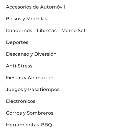
Accesorios de Automóvil
Bolsos y Mochilas
Cuadernos – Libretas – Memo Set
Deportes
Descanso y Diversión
Anti-Stress
Fiestas y Animación
Juegos y Pasatiempos
Electrónicos
Gorros y Sombreros
Herramientas-BBQ