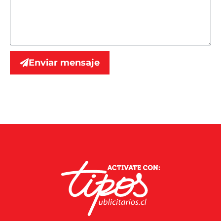
Enviar mensaje