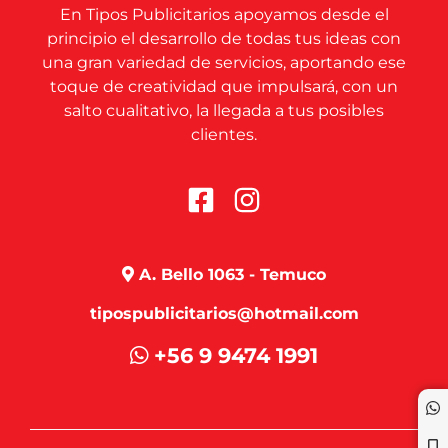
En Tipos Publicitarios apoyamos desde el
principio el desarrollo de todas tus ideas con
una gran variedad de servicios, aportando ese
toque de creatividad que impulsará, con un
salto cualitativo, la llegada a tus posibles
clientes.
A. Bello 1063 - Temuco
tipospublicitarios@hotmail.com
+56 9 9474 1991