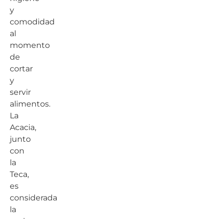
y
comodidad
al
momento
de
cortar
y
servir
alimentos.
La
Acacia,
junto
con
la
Teca,
es
considerada
la